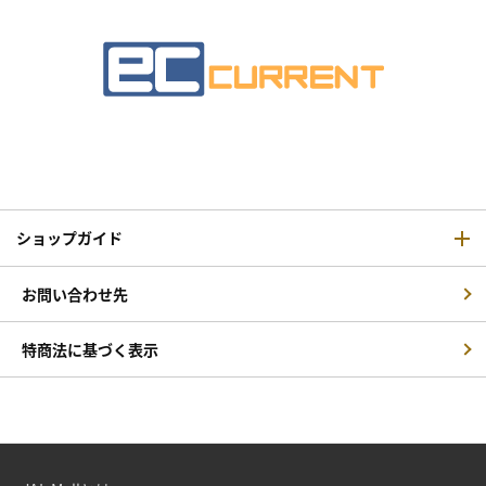
ショップガイド
お問い合わせ先
特商法に基づく表示