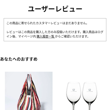
ユーザーレビュー
この商品に寄せられたカスタマーレビューはまだありません。
レビューはこの商品を購入した方のみ投稿いただけます。購入商品はログ
イン後、マイページ内
購入履歴一覧
からご確認いただけます。
あなたへのおすすめ