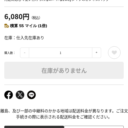
6,080円
（税込）
積算 55 マイル (1倍)
在庫
仕入先在庫あり
購入数：
在庫がありません
離島、及び一部の中継料のかかる地域は配送料金が異なります。ご注文
手続きの際に表示される配送料金をご確認ください。