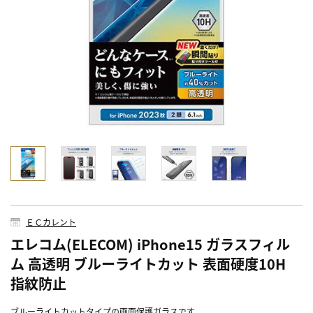
ＥＣカレント
エレコム(ELECOM) iPhone15 ガラスフィル
ム 高透明 ブルーライトカット 表面硬度10H
指紋防止
ブルーライトカットタイプの画面保護ガラスです