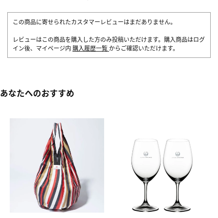
この商品に寄せられたカスタマーレビューはまだありません。
レビューはこの商品を購入した方のみ投稿いただけます。購入商品はログ
イン後、マイページ内
購入履歴一覧
からご確認いただけます。
あなたへのおすすめ