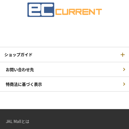
ショップガイド
お問い合わせ先
特商法に基づく表示
JAL Mallとは