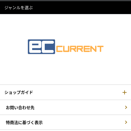
ジャンルを選ぶ
ショップガイド
お問い合わせ先
特商法に基づく表示