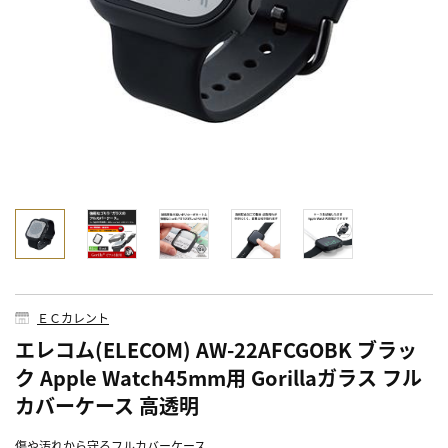
ＥＣカレント
エレコム(ELECOM) AW-22AFCGOBK ブラッ
ク Apple Watch45mm用 Gorillaガラス フル
カバーケース 高透明
傷や汚れから守るフルカバーケース