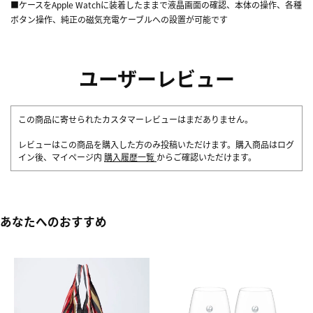
■ケースをApple Watchに装着したままで液晶画面の確認、本体の操作、各種
ボタン操作、純正の磁気充電ケーブルへの設置が可能です
ユーザーレビュー
この商品に寄せられたカスタマーレビューはまだありません。
レビューはこの商品を購入した方のみ投稿いただけます。購入商品はログ
イン後、マイページ内
購入履歴一覧
からご確認いただけます。
あなたへのおすすめ