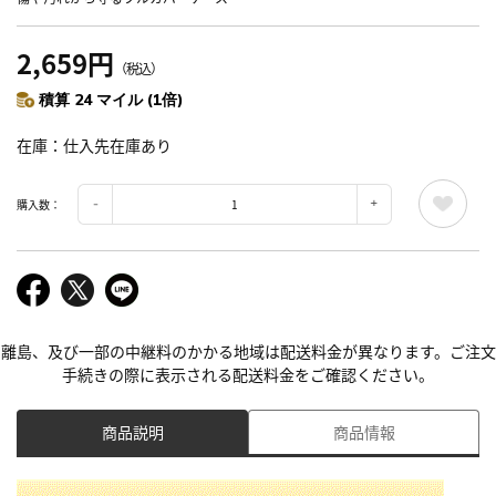
2,659円
（税込）
積算 24 マイル (1倍)
在庫
仕入先在庫あり
購入数：
離島、及び一部の中継料のかかる地域は配送料金が異なります。ご注文
手続きの際に表示される配送料金をご確認ください。
商品説明
商品情報