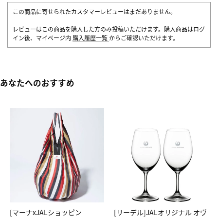
この商品に寄せられたカスタマーレビューはまだありません。
レビューはこの商品を購入した方のみ投稿いただけます。購入商品はログ
イン後、マイページ内
購入履歴一覧
からご確認いただけます。
あなたへのおすすめ
[マーナxJALショッピン
[リーデル]JALオリジナル オヴ