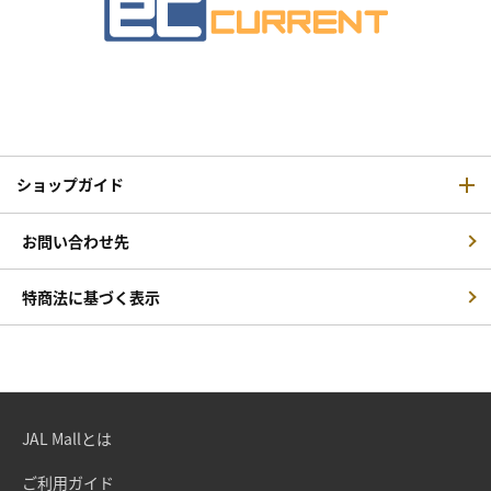
ショップガイド
お問い合わせ先
特商法に基づく表示
JAL Mallとは
ご利用ガイド