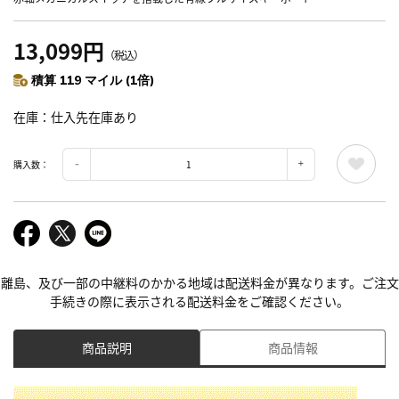
13,099円
（税込）
積算 119 マイル (1倍)
在庫
仕入先在庫あり
購入数：
離島、及び一部の中継料のかかる地域は配送料金が異なります。ご注文
手続きの際に表示される配送料金をご確認ください。
商品説明
商品情報