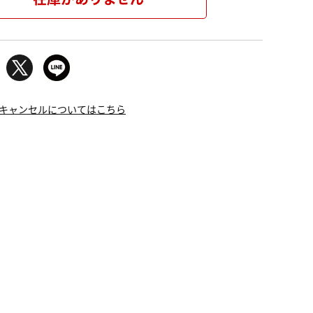
キャンセルについてはこちら