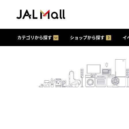
カテゴリから探す
ショップから探す
イ