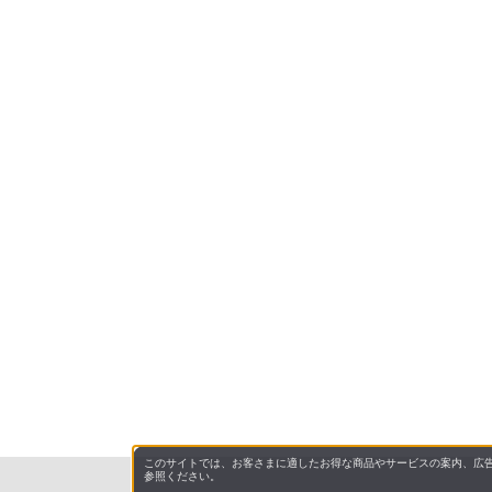
このサイトでは、お客さまに適したお得な商品やサービスの案内、広告
参照ください。