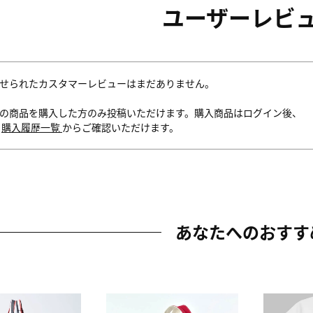
ユーザーレビ
せられたカスタマーレビューはまだありません。
の商品を購入した方のみ投稿いただけます。購入商品はログイン後、
内
購入履歴一覧
からご確認いただけます。
あなたへのおすす