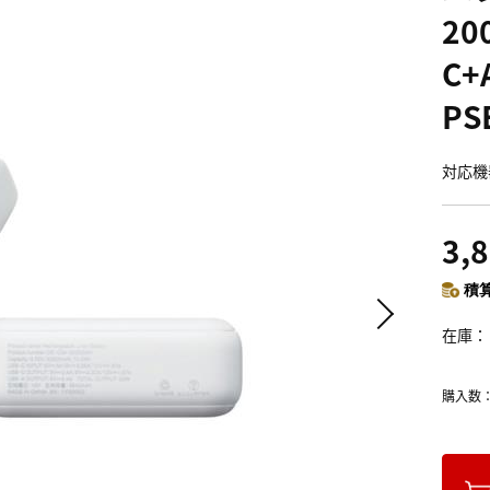
20
C
PS
対応機
3,
積算
在庫
購入数