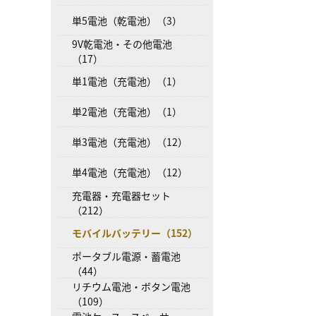
単5電池（乾電池）（3）
9V乾電池・その他電池
（17）
単1電池（充電池）（1）
単2電池（充電池）（1）
単3電池（充電池）（12）
単4電池（充電池）（12）
充電器・充電器セット
（212）
モバイルバッテリー（152）
ポータブル電源・蓄電池
（44）
リチウム電池・ボタン電池
（109）