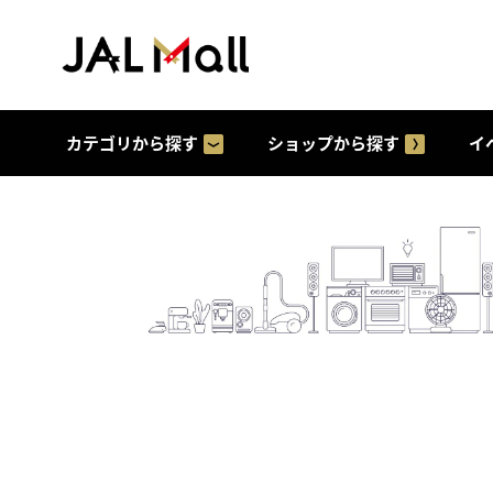
カテゴリから探す
ショップから探す
イ