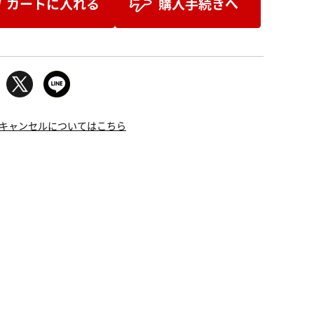
カートに入れる
購入手続きへ
キャンセルについてはこちら