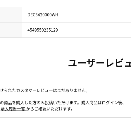
DEC3420000WH
4549550235129
ユーザーレビ
せられたカスタマーレビューはまだありません。
の商品を購入した方のみ投稿いただけます。購入商品はログイン後、
内
購入履歴一覧
からご確認いただけます。