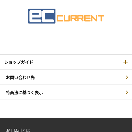
ショップガイド
お問い合わせ先
特商法に基づく表示
JAL Mallとは