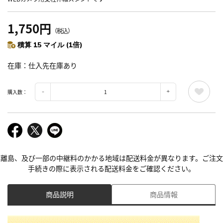
1,750円
（税込）
積算 15 マイル (1倍)
在庫
仕入先在庫あり
購入数：
離島、及び一部の中継料のかかる地域は配送料金が異なります。ご注文
手続きの際に表示される配送料金をご確認ください。
商品説明
商品情報