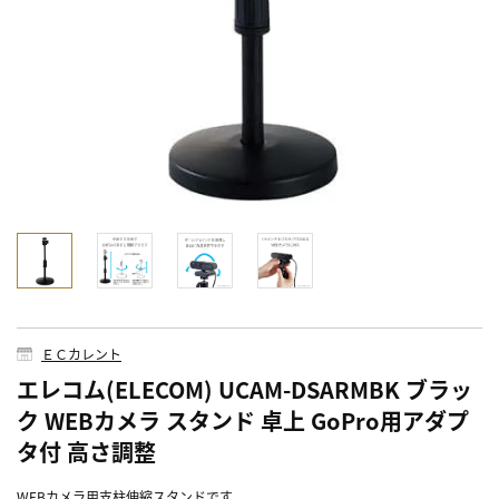
ＥＣカレント
エレコム(ELECOM) UCAM-DSARMBK ブラッ
ク WEBカメラ スタンド 卓上 GoPro用アダプ
タ付 高さ調整
WEBカメラ用支柱伸縮スタンドです