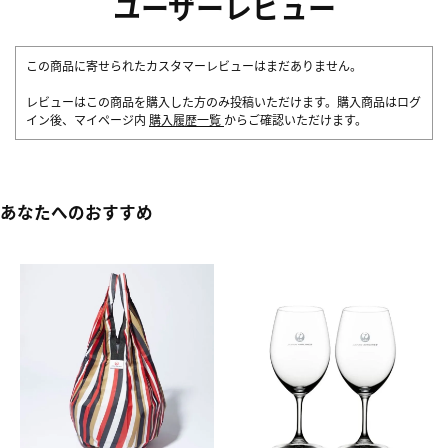
ユーザーレビュー
この商品に寄せられたカスタマーレビューはまだありません。
レビューはこの商品を購入した方のみ投稿いただけます。購入商品はログ
イン後、マイページ内
購入履歴一覧
からご確認いただけます。
あなたへのおすすめ