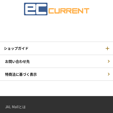
ショップガイド
お問い合わせ先
特商法に基づく表示
JAL Mallとは