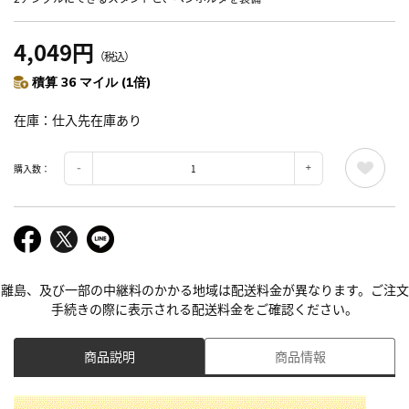
4,049円
（税込）
積算 36 マイル (1倍)
在庫
仕入先在庫あり
購入数：
離島、及び一部の中継料のかかる地域は配送料金が異なります。ご注文
手続きの際に表示される配送料金をご確認ください。
商品説明
商品情報