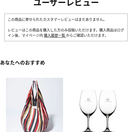
ユーザーレビュー
この商品に寄せられたカスタマーレビューはまだありません。
レビューはこの商品を購入した方のみ投稿いただけます。購入商品はログ
イン後、マイページ内
購入履歴一覧
からご確認いただけます。
あなたへのおすすめ