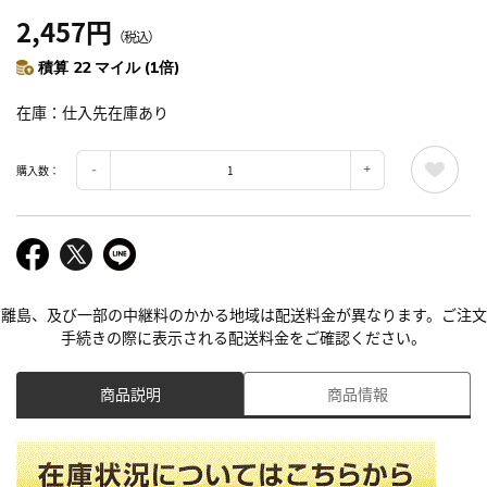
2,457円
（税込）
積算 22 マイル (1倍)
在庫
仕入先在庫あり
購入数：
離島、及び一部の中継料のかかる地域は配送料金が異なります。ご注文
手続きの際に表示される配送料金をご確認ください。
商品説明
商品情報