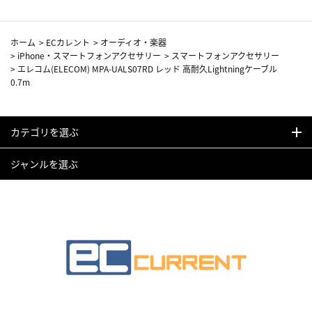
ホーム
>
ECカレント
>
オーディオ・楽器
>
iPhone・スマートフォンアクセサリー
>
スマートフォンアクセサリー
>
エレコム(ELECOM) MPA-UALS07RD レッド 高耐久Lightningケーブル
0.7m
カテゴリを選ぶ
ジャンルを選ぶ