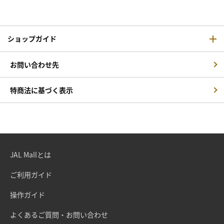
ショップガイド
お問い合わせ先
特商法に基づく表示
JAL Mallとは
ご利用ガイド
操作ガイド
よくあるご質問・お問い合わせ