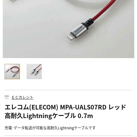
ＥＣカレント
エレコム(ELECOM) MPA-UALS07RD レッド
高耐久Lightningケーブル 0.7m
充電･データ転送が可能な高耐久Lightningケーブルです