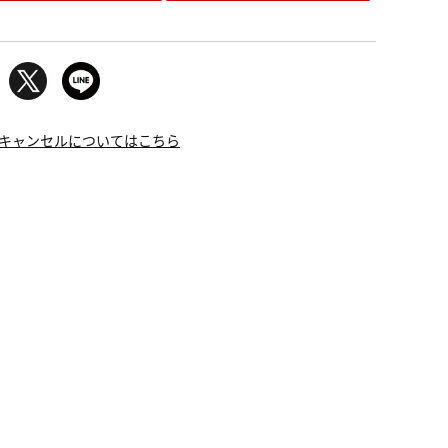
キャンセルについてはこちら