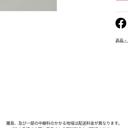
返品・
離島、及び一部の中継料のかかる地域は配送料金が異なります。