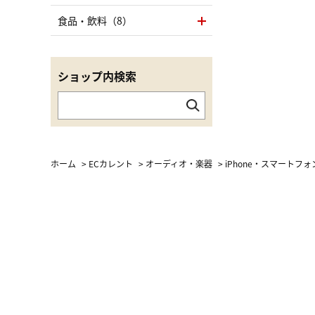
食品・飲料（8）
ショップ内検索
ホーム
>
ECカレント
>
オーディオ・楽器
>
iPhone・スマートフ