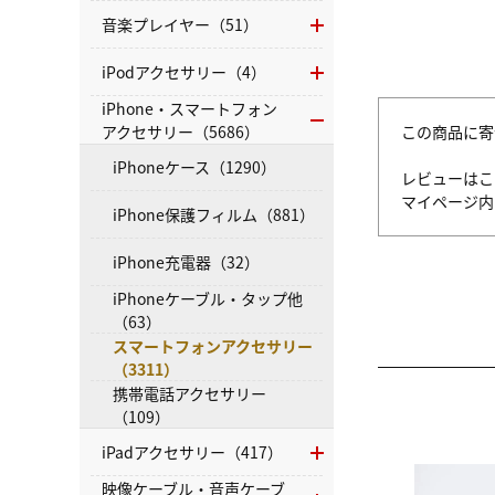
音楽プレイヤー（51）
iPodアクセサリー（4）
iPhone・スマートフォン
アクセサリー（5686）
この商品に寄
iPhoneケース（1290）
レビューはこ
マイページ
iPhone保護フィルム（881）
iPhone充電器（32）
iPhoneケーブル・タップ他
（63）
スマートフォンアクセサリー
（3311）
携帯電話アクセサリー
（109）
iPadアクセサリー（417）
映像ケーブル・音声ケーブ