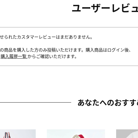
ユーザーレビ
せられたカスタマーレビューはまだありません。
の商品を購入した方のみ投稿いただけます。購入商品はログイン後、
内
購入履歴一覧
からご確認いただけます。
あなたへのおすす