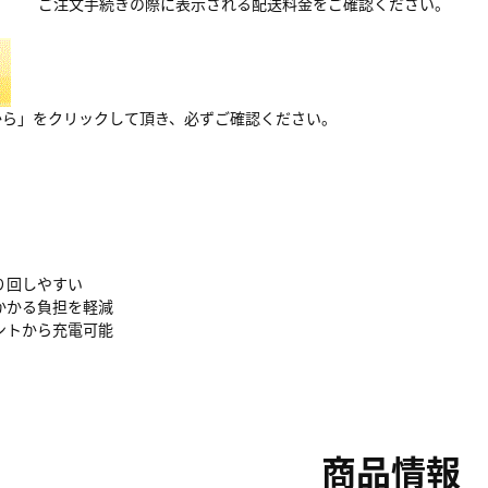
ご注文手続きの際に表示される配送料金をご確認ください。
から」をクリックして頂き、必ずご確認ください。
り回しやすい
かかる負担を軽減
ントから充電可能
商品情報