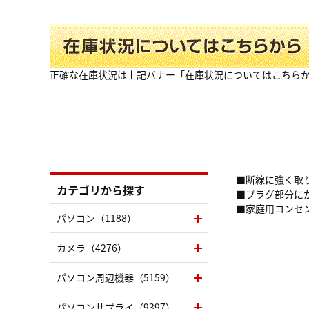
正確な在庫状況は上記バナー「在庫状況についてはこちら
■断線に強く取
カテゴリから探す
■プラグ部分に
■家庭用コンセ
パソコン（1188）
カメラ（4276）
パソコン周辺機器（5159）
パソコンサプライ（9397）