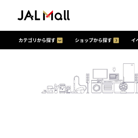
カテゴリから探す
ショップから探す
イ