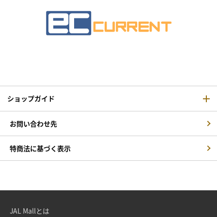
ショップガイド
お問い合わせ先
特商法に基づく表示
JAL Mallとは