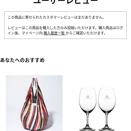
ユーザーレビュー
この商品に寄せられたカスタマーレビューはまだありません。
レビューはこの商品を購入した方のみ投稿いただけます。購入商品はログ
イン後、マイページ内
購入履歴一覧
からご確認いただけます。
あなたへのおすすめ