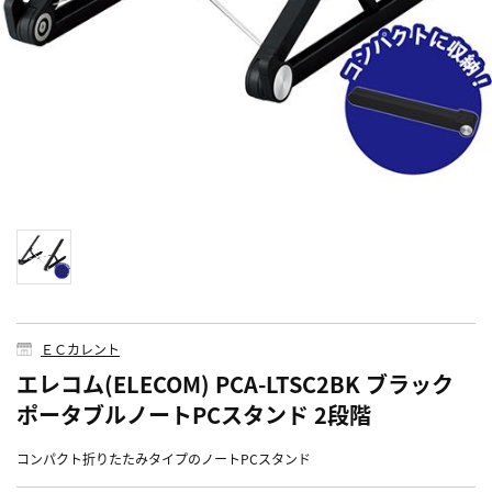
ＥＣカレント
エレコム(ELECOM) PCA-LTSC2BK ブラック
ポータブルノートPCスタンド 2段階
コンパクト折りたたみタイプのノートPCスタンド