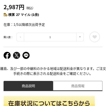
2,987円
（税込）
積算 27 マイル (1倍)
在庫
1/5以降順次出荷予定
購入数：
離島、及び一部の中継料のかかる地域は配送料金が異なります。ご注文
手続きの際に表示される配送料金をご確認ください。
商品説明
商品情報