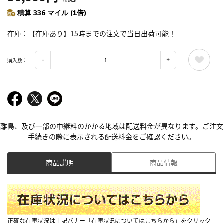
積算 336 マイル (1倍)
在庫
【在庫あり】15時までの注文で当日出荷可能！
購入数：
離島、及び一部の中継料のかかる地域は配送料金が異なります。ご注文
手続きの際に表示される配送料金をご確認ください。
商品説明
商品情報
正確な在庫状況は上記バナー「在庫状況についてはこちらから」をクリック