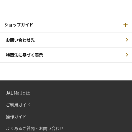
ショップガイド
お問い合わせ先
特商法に基づく表示
JAL Mallとは
ご利用ガイド
操作ガイド
よくあるご質問・お問い合わせ