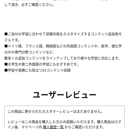
して頂き、必ずご確認ください。
■ご自分の学習に合わせて収録内容をカスタマイズするコンテンツ追加用モ
デルです。
■ドイツ語、フランス語、韓国語などの外国語コンテンツや、医学、理化学
ほかの専門分野コンテンツなど、
数多くの追加コンテンツをラインアップしており様々な学習に対応します。
■大学生の第二外国語の学習にもおすすめです。
■学習や実務にも役立つ55コンテンツ収録
ユーザーレビュー
この商品に寄せられたカスタマーレビューはまだありません。
レビューはこの商品を購入した方のみ投稿いただけます。購入商品はログ
イン後、マイページ内
購入履歴一覧
からご確認いただけます。