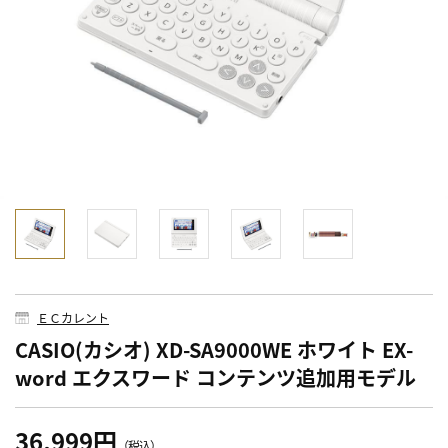
ＥＣカレント
CASIO(カシオ) XD-SA9000WE ホワイト EX-
word エクスワード コンテンツ追加用モデル
36,999円
（税込）