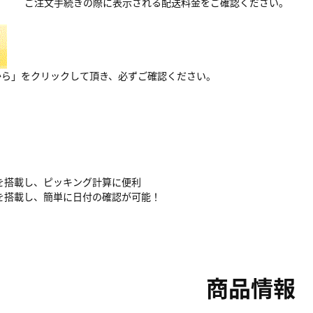
ご注文手続きの際に表示される配送料金をご確認ください。
から」をクリックして頂き、必ずご確認ください。
を搭載し、ピッキング計算に便利
を搭載し、簡単に日付の確認が可能！
商品情報