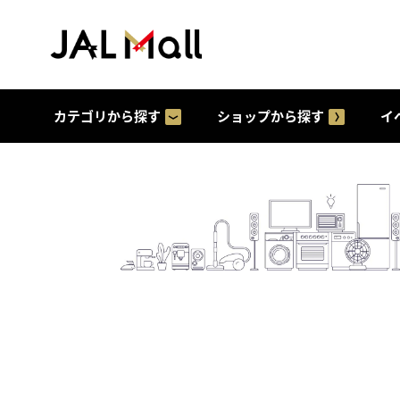
カテゴリから探す
ショップから探す
イ