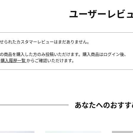
ユーザーレビ
せられたカスタマーレビューはまだありません。
の商品を購入した方のみ投稿いただけます。購入商品はログイン後、
内
購入履歴一覧
からご確認いただけます。
あなたへのおすす