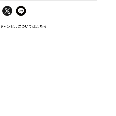
キャンセルについてはこちら