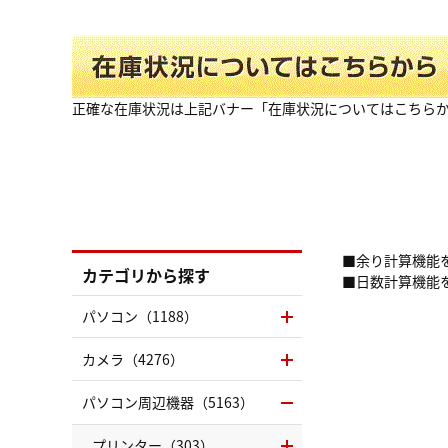
正確な在庫状況は上記バナー「在庫状況についてはこちら
■余り計算機能
カテゴリから探す
■日数計算機能
パソコン（1188）
カメラ（4276）
パソコン周辺機器（5163）
プリンター（303）