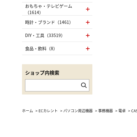
おもちゃ・テレビゲーム
（1614）
時計・ブランド（1461）
DIY・工具（33519）
食品・飲料（8）
ショップ内検索
ホーム
>
ECカレント
>
パソコン周辺機器
>
事務機器
>
電卓
>
CA