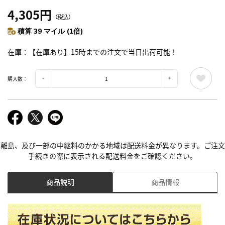
4,305円
（税込）
積算 39 マイル (1倍)
在庫
【在庫あり】15時までの注文で当日出荷可能！
購入数：
離島、及び一部の中継料のかかる地域は配送料金が異なります。ご注文
手続きの際に表示される配送料金をご確認ください。
商品説明
商品情報