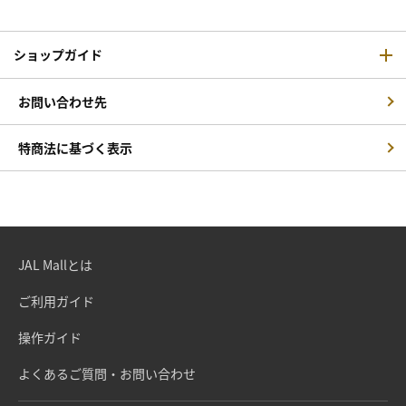
ショップガイド
お問い合わせ先
特商法に基づく表示
JAL Mallとは
ご利用ガイド
操作ガイド
よくあるご質問・お問い合わせ