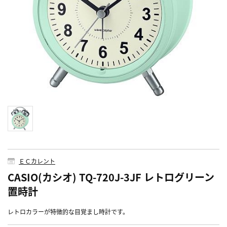
ＥＣカレント
CASIO(カシオ) TQ-720J-3JF レトログリーン
置時計
レトロカラーが特徴的な目覚まし時計です。