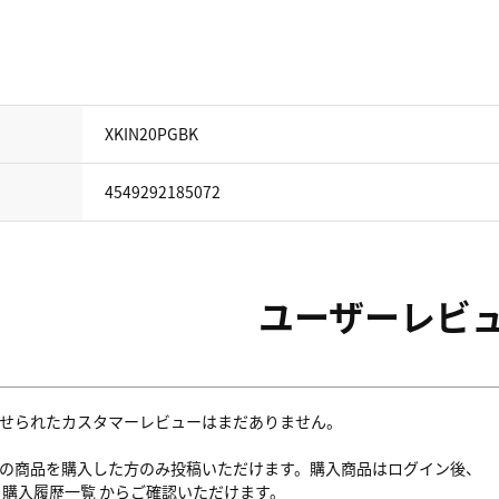
XKIN20PGBK
4549292185072
ユーザーレビ
せられたカスタマーレビューはまだありません。
の商品を購入した方のみ投稿いただけます。購入商品はログイン後、
内
購入履歴一覧
からご確認いただけます。