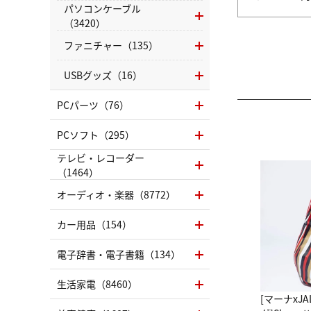
パソコンケーブル
（3420）
ファニチャー（135）
USBグッズ（16）
PCパーツ（76）
PCソフト（295）
テレビ・レコーダー
（1464）
オーディオ・楽器（8772）
カー用品（154）
電子辞書・電子書籍（134）
生活家電（8460）
[マーナxJ