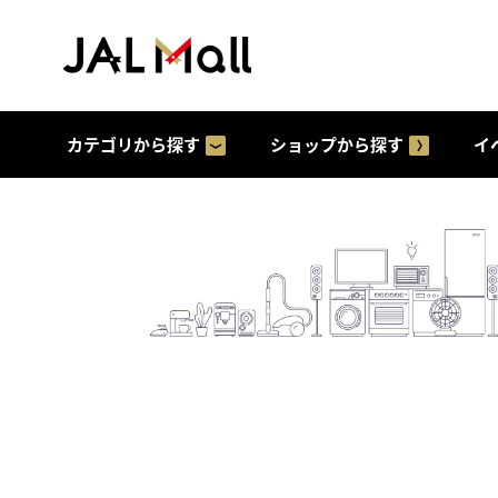
カテゴリから探す
ショップから探す
イ