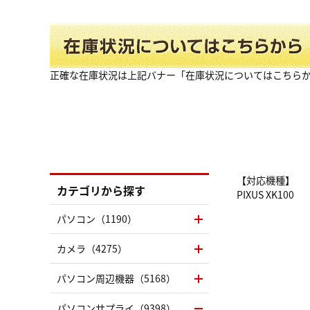
正確な在庫状況は上記バナー「在庫状況についてはこちら
【対応機種】
カテゴリから探す
PIXUS XK100
パソコン（1190）
カメラ（4275）
パソコン周辺機器（5168）
パソコンサプライ（9398）