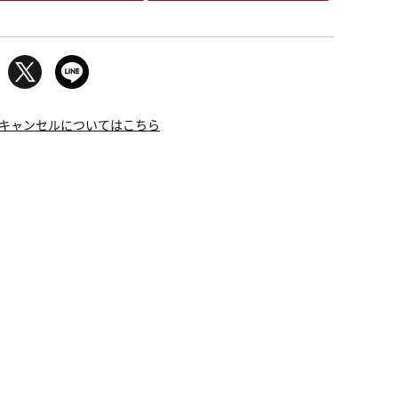
キャンセルについてはこちら