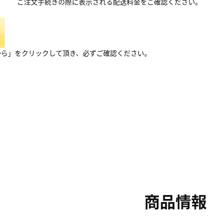
ご注文手続きの際に表示される配送料金をご確認ください。
から」をクリックして頂き、必ずご確認ください。
商品情報