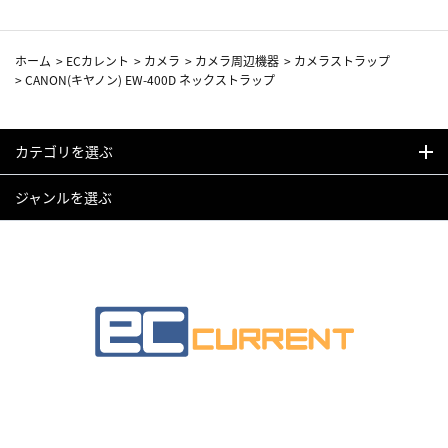
ホーム
>
ECカレント
>
カメラ
>
カメラ周辺機器
>
カメラストラップ
>
CANON(キヤノン) EW-400D ネックストラップ
カテゴリを選ぶ
ジャンルを選ぶ