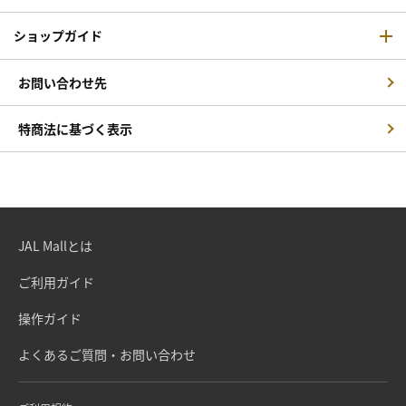
ショップガイド
お問い合わせ先
特商法に基づく表示
JAL Mallとは
ご利用ガイド
操作ガイド
よくあるご質問・お問い合わせ