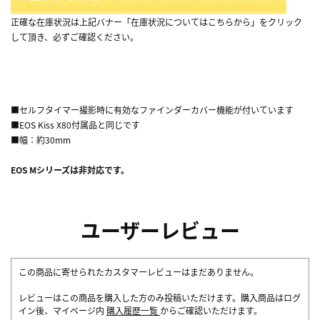
正確な在庫状況は上記バナー「在庫状況についてはこちらから」をクリック
して頂き、必ずご確認ください。
■セルフタイマー撮影時に有効なファインダーカバー機能が付いています
■EOS Kiss X80付属品と同じです
■幅：約30mm
EOS Mシリーズは非対応です。
ユーザーレビュー
この商品に寄せられたカスタマーレビューはまだありません。
レビューはこの商品を購入した方のみ投稿いただけます。購入商品はログ
イン後、マイページ内
購入履歴一覧
からご確認いただけます。