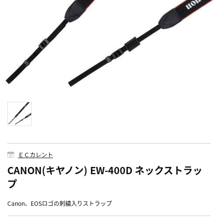
ＥＣカレント
CANON(キヤノン) EW-400D ネックストラッ
プ
Canon、EOSロゴの刺繍入りストラップ