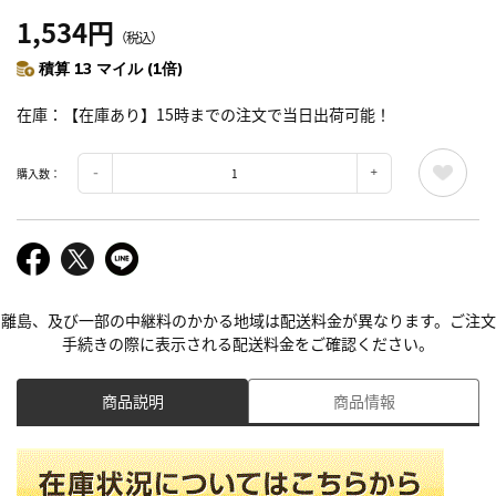
1,534円
（税込）
積算 13 マイル (1倍)
在庫
【在庫あり】15時までの注文で当日出荷可能！
購入数：
離島、及び一部の中継料のかかる地域は配送料金が異なります。ご注文
手続きの際に表示される配送料金をご確認ください。
商品説明
商品情報