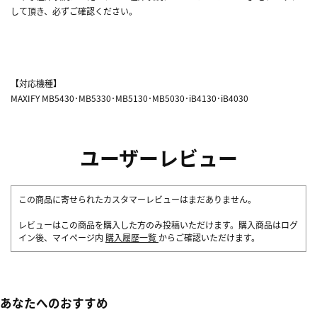
して頂き、必ずご確認ください。
【対応機種】
MAXIFY MB5430･MB5330･MB5130･MB5030･iB4130･iB4030
ユーザーレビュー
この商品に寄せられたカスタマーレビューはまだありません。
レビューはこの商品を購入した方のみ投稿いただけます。購入商品はログ
イン後、マイページ内
購入履歴一覧
からご確認いただけます。
あなたへのおすすめ