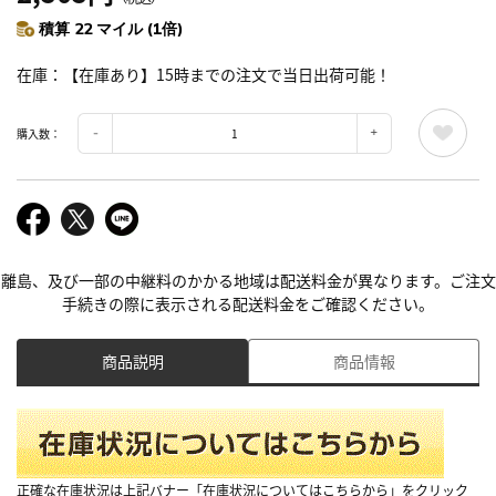
積算 22 マイル (1倍)
在庫
【在庫あり】15時までの注文で当日出荷可能！
購入数：
離島、及び一部の中継料のかかる地域は配送料金が異なります。ご注文
手続きの際に表示される配送料金をご確認ください。
商品説明
商品情報
正確な在庫状況は上記バナー「在庫状況についてはこちらから」をクリック