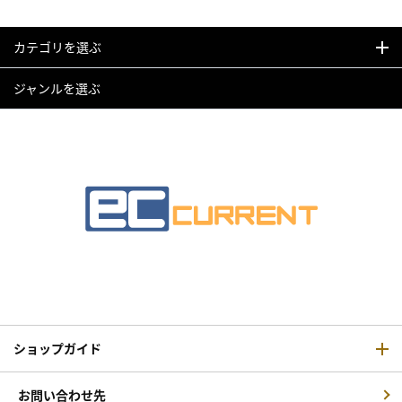
カテゴリを選ぶ
ジャンルを選ぶ
ショップガイド
お問い合わせ先