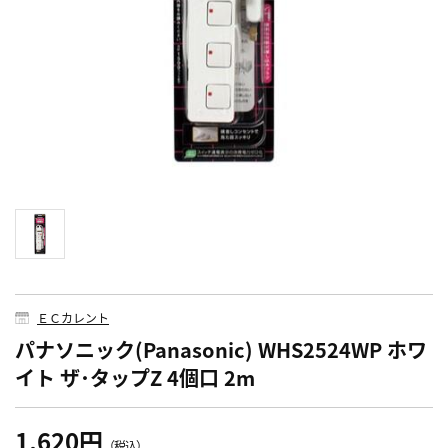
ＥＣカレント
パナソニック(Panasonic) WHS2524WP ホワ
イト ザ･タップZ 4個口 2m
1,620円
（税込）