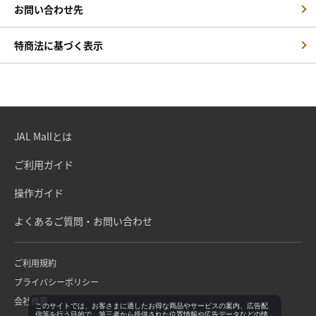
お問い合わせ先
特商法に基づく表示
JAL Mallとは
ご利用ガイド
操作ガイド
よくあるご質問・お問い合わせ
ご利用規約
プライバシーポリシー
会社概要
このサイトでは、お客さまに適したお得な商品やサービスの案内、広告配
信等を行う目的で、第三者から提供された位置情報や広告データなどの情