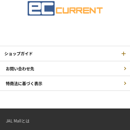
ショップガイド
お問い合わせ先
特商法に基づく表示
JAL Mallとは