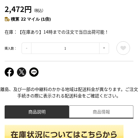
2,472円
（税込）
積算 22 マイル (1倍)
在庫
【在庫あり】14時までの注文で当日出荷可能！
購入数：
離島、及び一部の中継料のかかる地域は配送料金が異なります。ご注文
手続きの際に表示される配送料金をご確認ください。
商品説明
商品情報