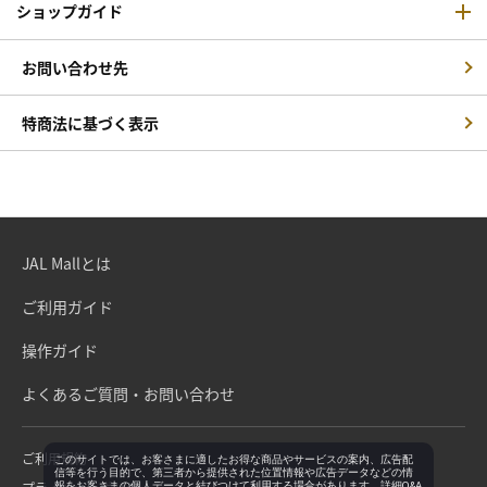
ショップガイド
お問い合わせ先
特商法に基づく表示
JAL Mallとは
ご利用ガイド
操作ガイド
よくあるご質問・お問い合わせ
ご利用規約
このサイトでは、お客さまに適したお得な商品やサービスの案内、広告配
信等を行う目的で、第三者から提供された位置情報や広告データなどの情
報をお客さまの個人データと結びつけて利用する場合があります。詳細Q&A