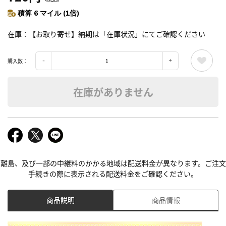
積算 6 マイル (1倍)
在庫
【お取り寄せ】納期は「在庫状況」にてご確認ください
購入数：
在庫がありません
離島、及び一部の中継料のかかる地域は配送料金が異なります。ご注文
手続きの際に表示される配送料金をご確認ください。
商品説明
商品情報