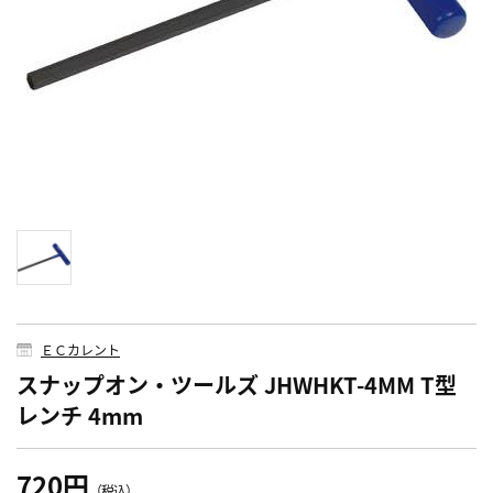
ＥＣカレント
スナップオン・ツールズ JHWHKT-4MM T型
レンチ 4mm
720円
（税込）