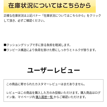
正確な在庫状況は上記バナー「在庫状況についてはこちらから」をクリック
して頂き、必ずご確認ください。
■クッショングリップで手に掛る負担を軽減します。
■ワンピース構造により負荷を掛けた際にしっかりとトルクが掛ります。
ユーザーレビュー
この商品に寄せられたカスタマーレビューはまだありません。
レビューはこの商品を購入した方のみ投稿いただけます。購入商品はログ
イン後、マイページ内
購入履歴一覧
からご確認いただけます。