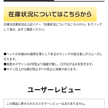
正確な在庫状況は上記バナー「在庫状況についてはこちらから」をクリック
して頂き、必ずご確認ください。
■ヘッドの先端は45度角を落としてあるのでレンチの抜き差しがスムーズに
行えます。
■弧型のデザインはV字型より強度が増し、口が広がるのを防ぎます。
■サテン仕上げは錆び防止すべり防止に効果があります。
ユーザーレビュー
この商品に寄せられたカスタマーレビューはまだありません。