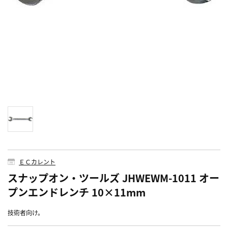
ＥＣカレント
スナップオン・ツールズ JHWEWM-1011 オー
プンエンドレンチ 10×11mm
技術者向け。