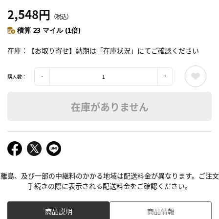
2,548円
（税込）
積算 23 マイル (1倍)
在庫
【お取り寄せ】納期は「在庫状況」にてご確認ください
購入数：
在庫がありません
離島、及び一部の中継料のかかる地域は配送料金が異なります。ご注文
手続きの際に表示される配送料金をご確認ください。
商品説明
商品情報