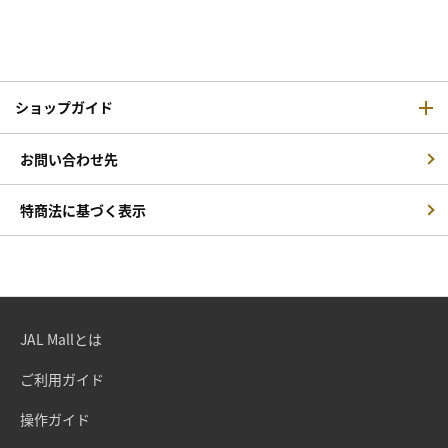
ショップガイド
お問い合わせ先
特商法に基づく表示
JAL Mallとは
ご利用ガイド
操作ガイド