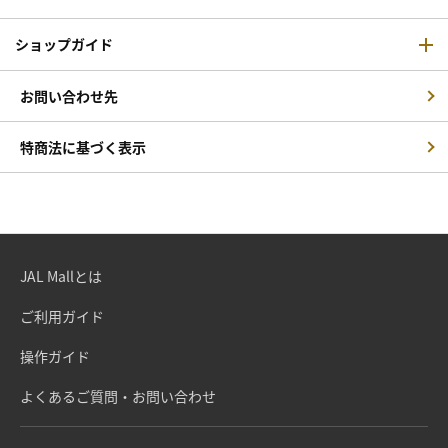
ショップガイド
お問い合わせ先
特商法に基づく表示
JAL Mallとは
ご利用ガイド
操作ガイド
よくあるご質問・お問い合わせ