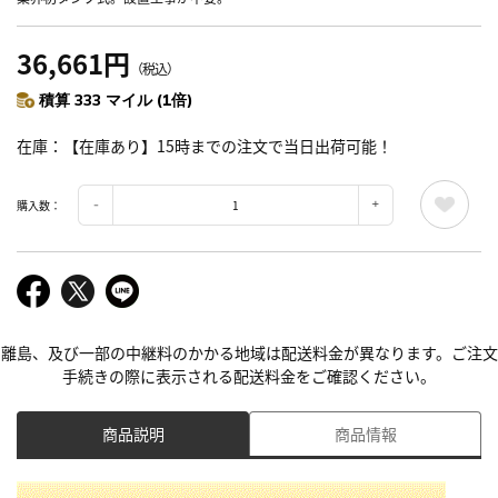
36,661円
（税込）
積算 333 マイル (1倍)
在庫
【在庫あり】15時までの注文で当日出荷可能！
購入数：
離島、及び一部の中継料のかかる地域は配送料金が異なります。ご注文
手続きの際に表示される配送料金をご確認ください。
商品説明
商品情報