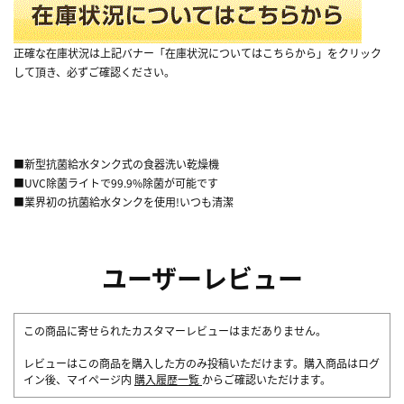
正確な在庫状況は上記バナー「在庫状況についてはこちらから」をクリック
して頂き、必ずご確認ください。
■新型抗菌給水タンク式の食器洗い乾燥機
■UVC除菌ライトで99.9%除菌が可能です
■業界初の抗菌給水タンクを使用!いつも清潔
ユーザーレビュー
この商品に寄せられたカスタマーレビューはまだありません。
レビューはこの商品を購入した方のみ投稿いただけます。購入商品はログ
イン後、マイページ内
購入履歴一覧
からご確認いただけます。