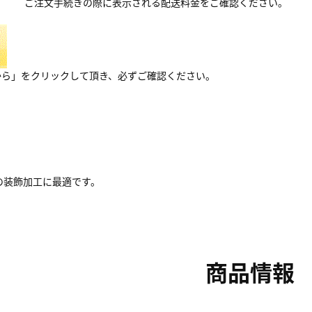
ご注文手続きの際に表示される配送料金をご確認ください。
から」をクリックして頂き、必ずご確認ください。
の装飾加工に最適です。
商品情報