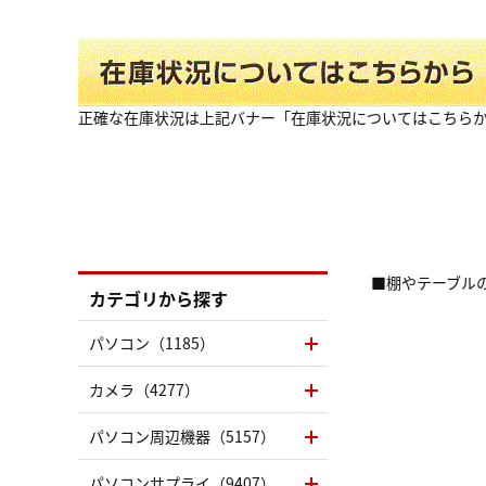
正確な在庫状況は上記バナー「在庫状況についてはこちら
■棚やテーブル
カテゴリから探す
パソコン（1185）
カメラ（4277）
パソコン周辺機器（5157）
パソコンサプライ（9407）