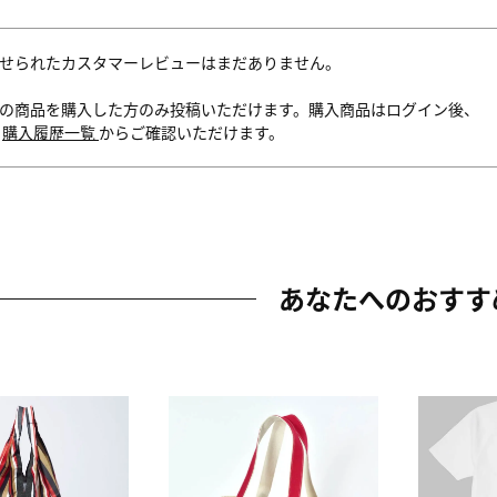
せられたカスタマーレビューはまだありません。
の商品を購入した方のみ投稿いただけます。購入商品はログイン後、
内
購入履歴一覧
からご確認いただけます。
あなたへのおすす