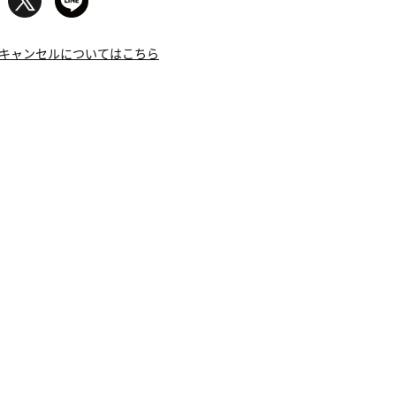
キャンセルについてはこちら