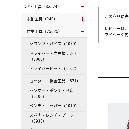
DIY・工具（33524）
この商品に寄
電動工具（240）
レビューはこ
作業工具（25026）
マイページ
クランプ・バイス（1070）
ドライバー・六角棒レンチ
（3066）
ドライバービット（1102）
カッター・板金工具（821）
ハンマー・ポンチ・刻印
（2106）
ペンチ・ニッパー（1010）
スパナ・レンチ・プーラ
（8935）