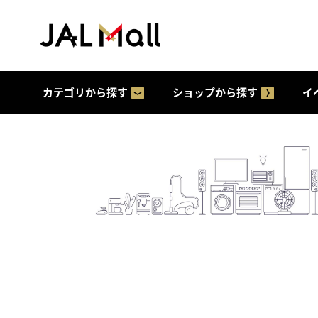
カテゴリから探す
ショップから探す
イ