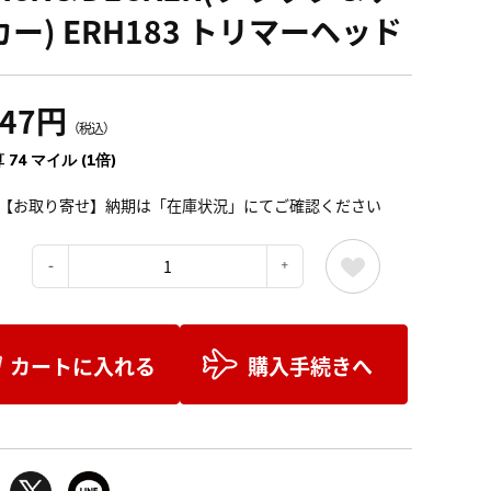
ー) ERH183 トリマーヘッド
147円
（税込）
 74 マイル (1倍)
【お取り寄せ】納期は「在庫状況」にてご確認ください
：
カートに入れる
購入手続きへ