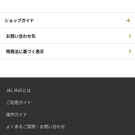
ショップガイド
お問い合わせ先
特商法に基づく表示
JAL Mallとは
ご利用ガイド
操作ガイド
よくあるご質問・お問い合わせ