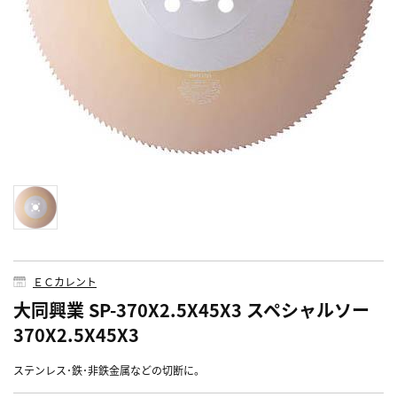
ＥＣカレント
大同興業 SP-370X2.5X45X3 スペシャルソー
370X2.5X45X3
ステンレス･鉄･非鉄金属などの切断に。