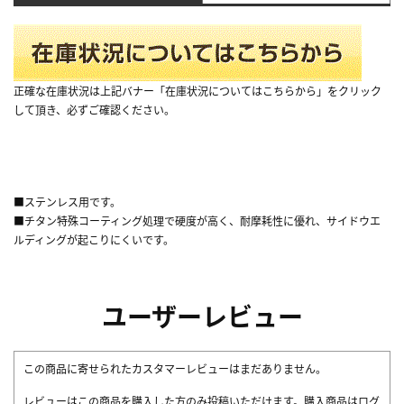
正確な在庫状況は上記バナー「在庫状況についてはこちらから」をクリック
して頂き、必ずご確認ください。
■ステンレス用です。
■チタン特殊コーティング処理で硬度が高く、耐摩耗性に優れ、サイドウエ
ルディングが起こりにくいです。
ユーザーレビュー
この商品に寄せられたカスタマーレビューはまだありません。
レビューはこの商品を購入した方のみ投稿いただけます。購入商品はログ