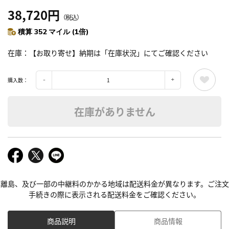
38,720円
（税込）
積算 352 マイル (1倍)
在庫
【お取り寄せ】納期は「在庫状況」にてご確認ください
購入数：
在庫がありません
離島、及び一部の中継料のかかる地域は配送料金が異なります。ご注文
手続きの際に表示される配送料金をご確認ください。
商品説明
商品情報