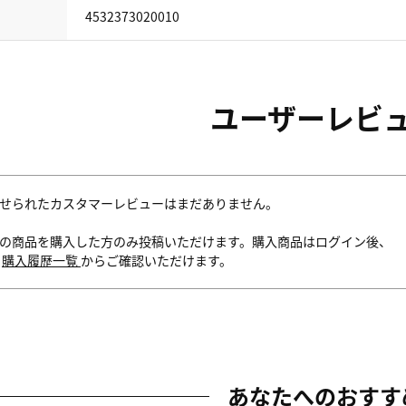
4532373020010
ユーザーレビ
せられたカスタマーレビューはまだありません。
の商品を購入した方のみ投稿いただけます。購入商品はログイン後、
内
購入履歴一覧
からご確認いただけます。
あなたへのおすす