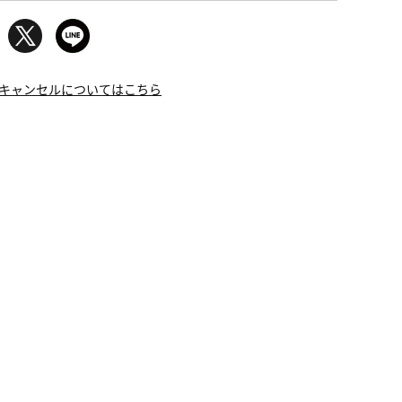
キャンセルについてはこちら