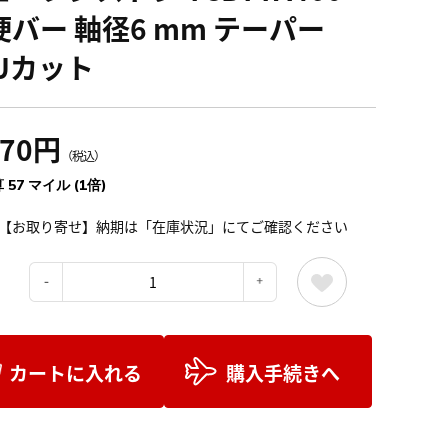
硬バー 軸径6 mm テーパー
LUカット
270円
（税込）
 57 マイル (1倍)
【お取り寄せ】納期は「在庫状況」にてご確認ください
：
カートに入れる
購入手続きへ