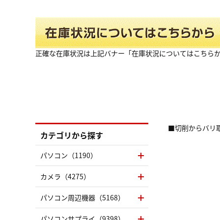
正確な在庫状況は上記バナー「在庫状況についてはこちら
■切削からバリ
カテゴリから探す
パソコン（1190）
カメラ（4275）
パソコン周辺機器（5168）
パソコンサプライ（9398）