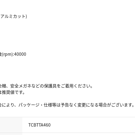
(アルミカット)
pm):40000
全帽、安全メガネなどの保護具をご着用ください。
は推奨値です。
合により、パッケージ・仕様等は予告なく変更になる場合がございます
TCBTTA460