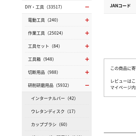
JANコード
DIY・工具（33517）
電動工具（240）
作業工具（25024）
工具セット（84）
工具箱（948）
この商品に寄
切断用品（988）
レビューはこ
研削研磨用品（5932）
マイページ
インターナルバー（42）
ウレタンディスク（17）
カップブラシ（60）