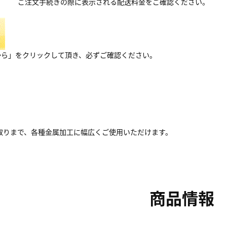
ご注文手続きの際に表示される配送料金をご確認ください。
から」をクリックして頂き、必ずご確認ください。
取りまで、各種金属加工に幅広くご使用いただけます。
商品情報