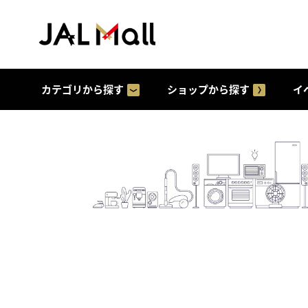
カテゴリから探す
ショップから探す
イ