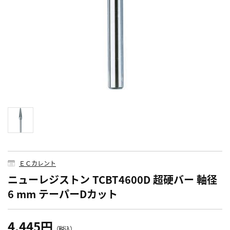
ＥＣカレント
ニューレジストン TCBT4600D 超硬バー 軸径
6 mm テーパーDカット
4,445円
（税込）