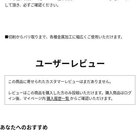
して頂き、必ずご確認ください。
■切削からバリ取りまで、各種金属加工に幅広くご使用いただけます。
ユーザーレビュー
この商品に寄せられたカスタマーレビューはまだありません。
レビューはこの商品を購入した方のみ投稿いただけます。購入商品はログ
イン後、マイページ内
購入履歴一覧
からご確認いただけます。
あなたへのおすすめ