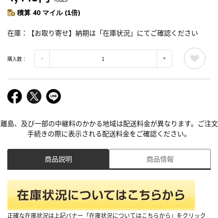
積算 40 マイル (1倍)
在庫
【お取り寄せ】納期は「在庫状況」にてご確認ください
購入数：
離島、及び一部の中継料のかかる地域は配送料金が異なります。ご注文
手続きの際に表示される配送料金をご確認ください。
商品説明
商品情報
正確な在庫状況は上記バナー「在庫状況についてはこちらから」をクリック