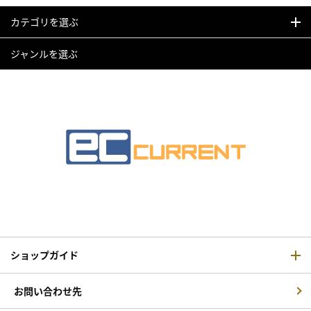
カテゴリを選ぶ
ジャンルを選ぶ
ショップガイド
お問い合わせ先