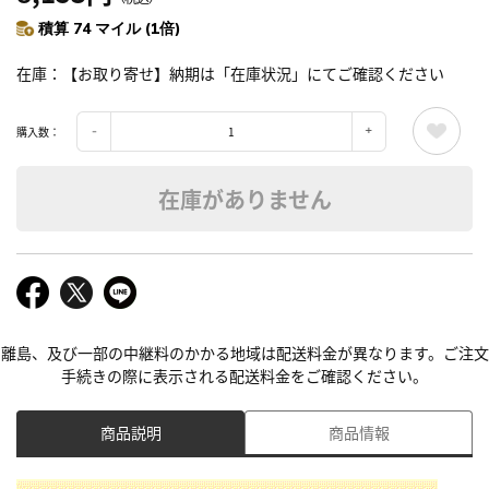
積算 74 マイル (1倍)
在庫
【お取り寄せ】納期は「在庫状況」にてご確認ください
購入数：
在庫がありません
離島、及び一部の中継料のかかる地域は配送料金が異なります。ご注文
手続きの際に表示される配送料金をご確認ください。
商品説明
商品情報