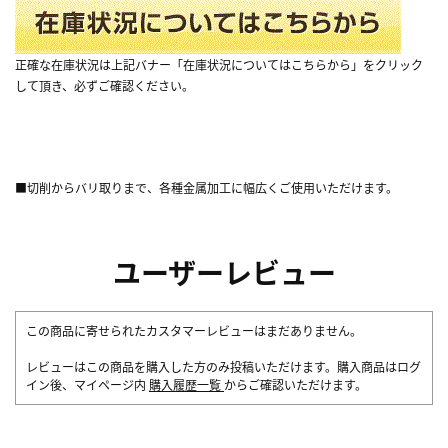
正確な在庫状況は上記バナー「在庫状況についてはこちらから」をクリック
して頂き、必ずご確認ください。
■切削からバリ取りまで、各種金属加工に幅広くご使用いただけます。
ユーザーレビュー
この商品に寄せられたカスタマーレビューはまだありません。
レビューはこの商品を購入した方のみ投稿いただけます。購入商品はログ
イン後、マイページ内
購入履歴一覧
からご確認いただけます。