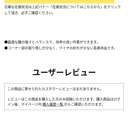
正確な在庫状況は上記バナー「在庫状況についてはこちらから」をクリック
して頂き、必ずご確認ください。
■最適な腰の強さとバランスで、効率の良い作業ができます。
■コーナー部の取り残しが少なく、ワイヤの折れが少ない長寿命品です。
ユーザーレビュー
この商品に寄せられたカスタマーレビューはまだありません。
レビューはこの商品を購入した方のみ投稿いただけます。購入商品はログ
イン後、マイページ内
購入履歴一覧
からご確認いただけます。