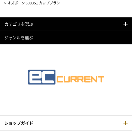
>
オズボーン 608351 カップブラシ
カテゴリを選ぶ
ジャンルを選ぶ
ショップガイド