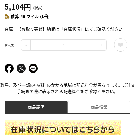
5,104円
（税込）
積算 46 マイル (1倍)
在庫
【お取り寄せ】納期は「在庫状況」にてご確認ください
購入数：
離島、及び一部の中継料のかかる地域は配送料金が異なります。ご注文
手続きの際に表示される配送料金をご確認ください。
商品説明
商品情報