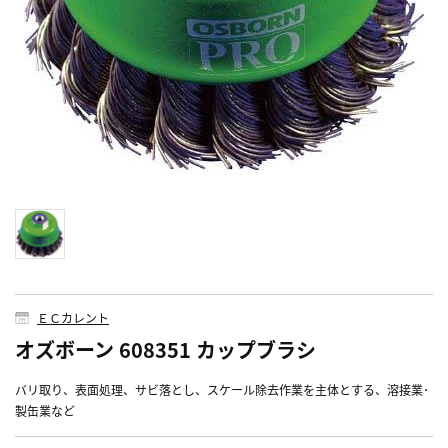
ＥＣカレント
オズボーン 608351 カップブラシ
バリ取り、表面処理、サビ落とし、スケール除去作業を主体とする、溶接業･
製缶業など