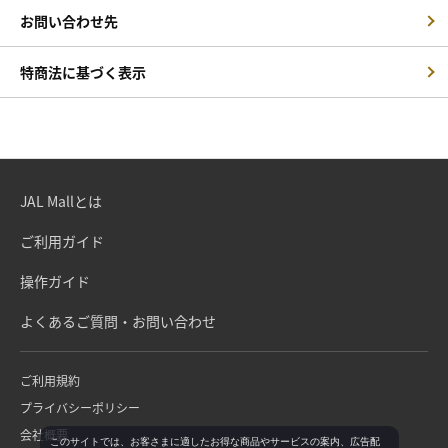
お問い合わせ先
特商法に基づく表示
JAL Mallとは
ご利用ガイド
操作ガイド
よくあるご質問・お問い合わせ
ご利用規約
プライバシーポリシー
会社概要
このサイトでは、お客さまに適したお得な商品やサービスの案内、広告配