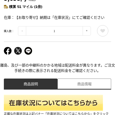
積算 51 マイル (1倍)
在庫
【お取り寄せ】納期は「在庫状況」にてご確認ください
購入数：
離島、及び一部の中継料のかかる地域は配送料金が異なります。ご注文
手続きの際に表示される配送料金をご確認ください。
商品説明
商品情報
正確な在庫状況は上記バナー「在庫状況についてはこちらから」をクリック