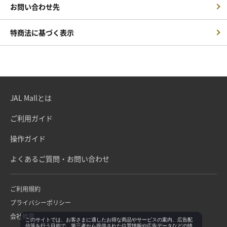
お問い合わせ先
特商法に基づく表示
JAL Mallとは
ご利用ガイド
操作ガイド
よくあるご質問・お問い合わせ
ご利用規約
プライバシーポリシー
会社概要
このサイトでは、お客さまに適したお得な商品やサービスの案内、広告配
信等を行う目的で、第三者から提供された位置情報や広告データなどの情