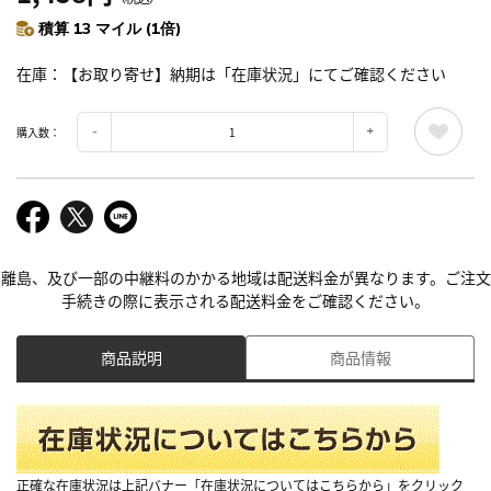
積算 13 マイル (1倍)
在庫
【お取り寄せ】納期は「在庫状況」にてご確認ください
購入数：
離島、及び一部の中継料のかかる地域は配送料金が異なります。ご注文
手続きの際に表示される配送料金をご確認ください。
商品説明
商品情報
正確な在庫状況は上記バナー「在庫状況についてはこちらから」をクリック