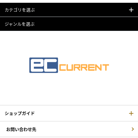
カテゴリを選ぶ
ジャンルを選ぶ
ショップガイド
お問い合わせ先