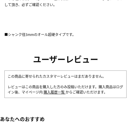
して頂き、必ずご確認ください。
■シャンク径3mmのオール超硬タイプです。
ユーザーレビュー
この商品に寄せられたカスタマーレビューはまだありません。
レビューはこの商品を購入した方のみ投稿いただけます。購入商品はログ
イン後、マイページ内
購入履歴一覧
からご確認いただけます。
あなたへのおすすめ