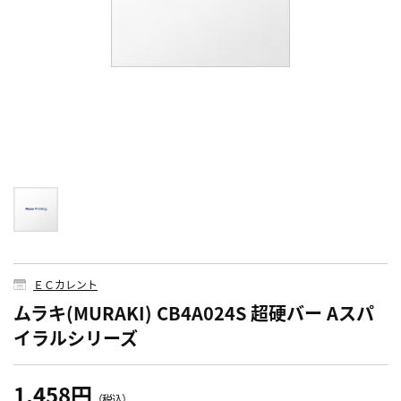
ＥＣカレント
ムラキ(MURAKI) CB4A024S 超硬バー Aスパ
イラルシリーズ
1,458円
（税込）