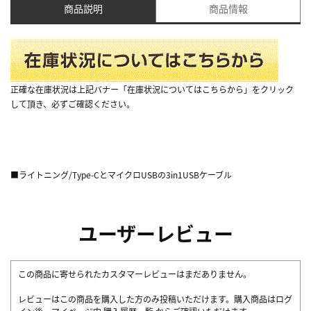
商品説明
商品情報
正確な在庫状況は上記バナー「在庫状況についてはこちらから」をクリック
して頂き、必ずご確認ください。
■ライトニング/Type-CとマイクロUSBの3in1USBケーブル
ユーザーレビュー
この商品に寄せられたカスタマーレビューはまだありません。
レビューはこの商品を購入した方のみ投稿いただけます。購入商品はログ