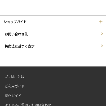
ショップガイド
お問い合わせ先
特商法に基づく表示
JAL Mallとは
ご利用ガイド
操作ガイド
よくあるご質問・お問い合わせ