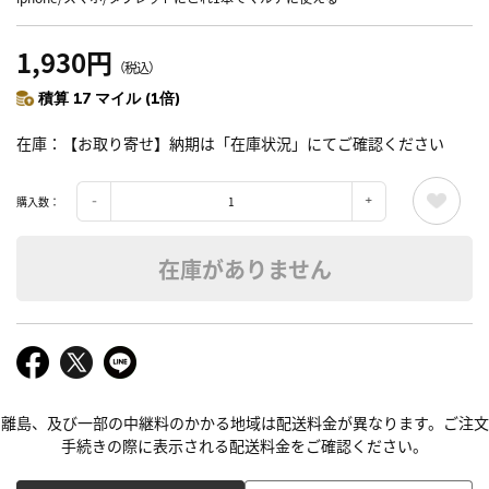
1,930円
（税込）
積算 17 マイル (1倍)
在庫
【お取り寄せ】納期は「在庫状況」にてご確認ください
購入数：
在庫がありません
離島、及び一部の中継料のかかる地域は配送料金が異なります。ご注文
手続きの際に表示される配送料金をご確認ください。