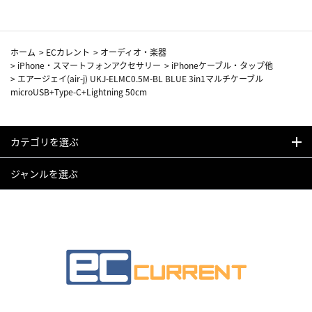
ホーム
>
ECカレント
>
オーディオ・楽器
>
iPhone・スマートフォンアクセサリー
>
iPhoneケーブル・タップ他
>
エアージェイ(air-j) UKJ-ELMC0.5M-BL BLUE 3in1マルチケーブル
microUSB+Type-C+Lightning 50cm
カテゴリを選ぶ
ジャンルを選ぶ