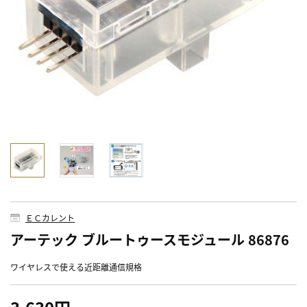
ＥＣカレント
アーテック ブルートゥースモジュール 86876
ワイヤレスで使える近距離通信規格