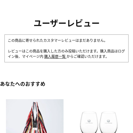
ユーザーレビュー
この商品に寄せられたカスタマーレビューはまだありません。
レビューはこの商品を購入した方のみ投稿いただけます。購入商品はログ
イン後、マイページ内
購入履歴一覧
からご確認いただけます。
あなたへのおすすめ