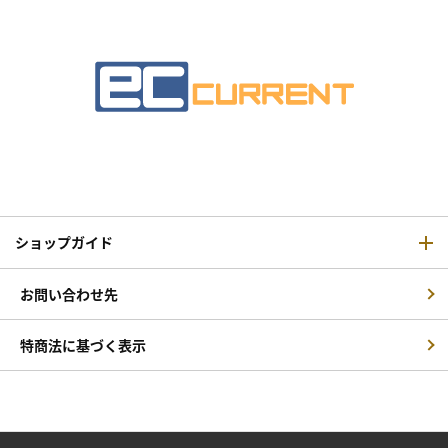
ショップガイド
お問い合わせ先
特商法に基づく表示