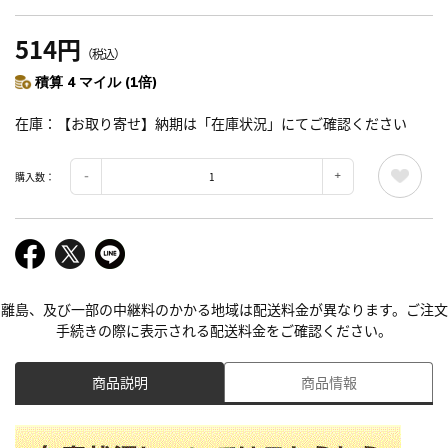
514円
（税込）
積算 4 マイル (1倍)
在庫
【お取り寄せ】納期は「在庫状況」にてご確認ください
購入数：
離島、及び一部の中継料のかかる地域は配送料金が異なります。ご注文
手続きの際に表示される配送料金をご確認ください。
商品説明
商品情報