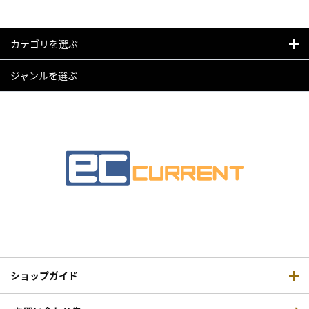
カテゴリを選ぶ
ジャンルを選ぶ
ショップガイド