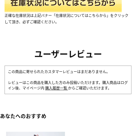
正確な在庫状況は上記バナー「在庫状況についてはこちらから」をクリック
して頂き、必ずご確認ください。
ユーザーレビュー
この商品に寄せられたカスタマーレビューはまだありません。
レビューはこの商品を購入した方のみ投稿いただけます。購入商品はログ
イン後、マイページ内
購入履歴一覧
からご確認いただけます。
あなたへのおすすめ