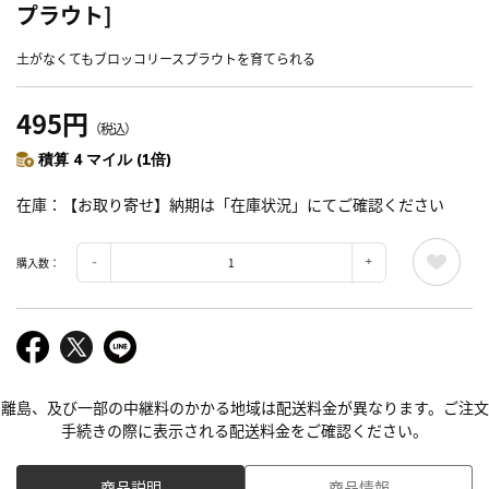
プラウト]
土がなくてもブロッコリースプラウトを育てられる
495円
（税込）
積算 4 マイル (1倍)
在庫
【お取り寄せ】納期は「在庫状況」にてご確認ください
購入数：
離島、及び一部の中継料のかかる地域は配送料金が異なります。ご注文
手続きの際に表示される配送料金をご確認ください。
商品説明
商品情報