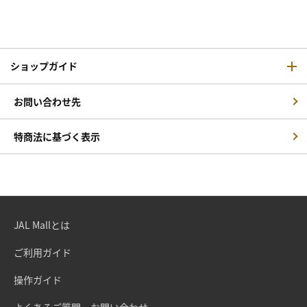
ショップガイド
お問い合わせ先
特商法に基づく表示
JAL Mallとは
ご利用ガイド
操作ガイド
よくあるご質問・お問い合わせ