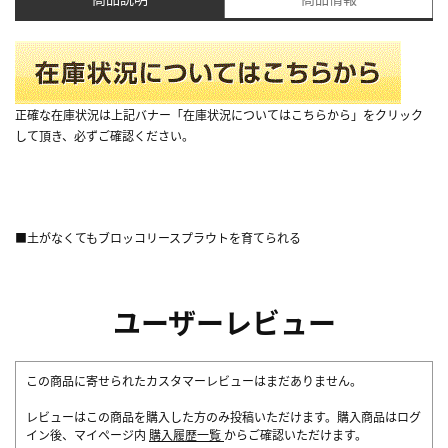
正確な在庫状況は上記バナー「在庫状況についてはこちらから」をクリック
して頂き、必ずご確認ください。
■土がなくてもブロッコリースプラウトを育てられる
ユーザーレビュー
この商品に寄せられたカスタマーレビューはまだありません。
レビューはこの商品を購入した方のみ投稿いただけます。購入商品はログ
イン後、マイページ内
購入履歴一覧
からご確認いただけます。