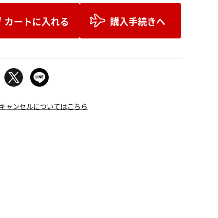
カートに入れる
購入手続きへ
キャンセルについてはこちら