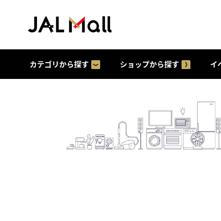
カテゴリから探す
ショップから探す
イ