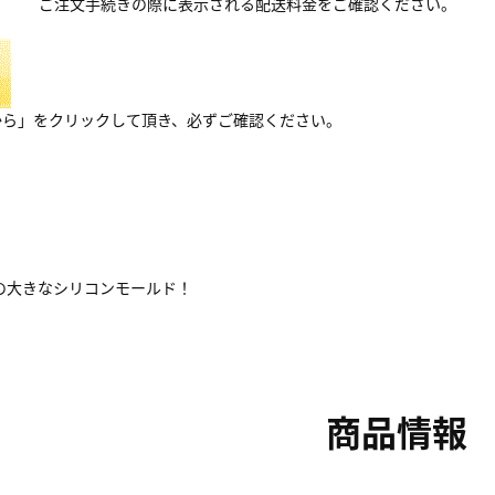
ご注文手続きの際に表示される配送料金をご確認ください。
から」をクリックして頂き、必ずご確認ください。
の大きなシリコンモールド！
商品情報