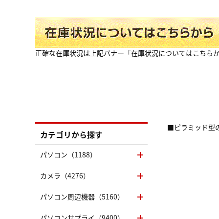
正確な在庫状況は上記バナー「在庫状況についてはこちら
■ピラミッド型
カテゴリから探す
パソコン（1188）
カメラ（4276）
パソコン周辺機器（5160）
パソコンサプライ（9400）