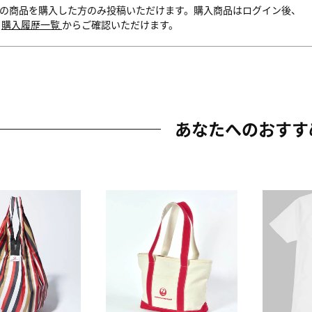
の商品を購入した方のみ投稿いただけます。購入商品はログイン後、
内
購入履歴一覧
からご確認いただけます。
あなたへのおすす