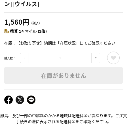
ン][ウイルス]
1,560円
（税込）
積算 14 マイル (1倍)
在庫
【お取り寄せ】納期は「在庫状況」にてご確認ください
購入数：
在庫がありません
離島、及び一部の中継料のかかる地域は配送料金が異なります。ご注文
手続きの際に表示される配送料金をご確認ください。