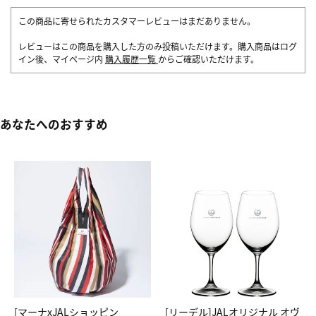
この商品に寄せられたカスタマーレビューはまだありません。
レビューはこの商品を購入した方のみ投稿いただけます。購入商品はログ
イン後、マイページ内
購入履歴一覧
からご確認いただけます。
あなたへのおすすめ
[マーナxJALショッピン
[リーデル]JALオリジナル オヴ