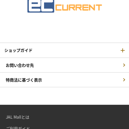
ショップガイド
お問い合わせ先
特商法に基づく表示
JAL Mallとは
ご利用ガイド