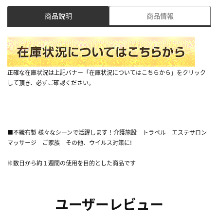
商品説明
商品情報
正確な在庫状況は上記バナー「在庫状況についてはこちらから」をクリック
して頂き、必ずご確認ください。
■不織布製 様々なシーンで活躍します！介護施設 トラベル エステサロン
マッサージ ご家族 その他、ウイルス対策に!
※数日から約１週間の使用を目的とした商品です
ユーザーレビュー