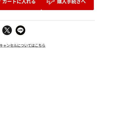
カートに入れる
購入手続きへ
キャンセルについてはこちら