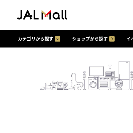
カテゴリから探す
ショップから探す
イ