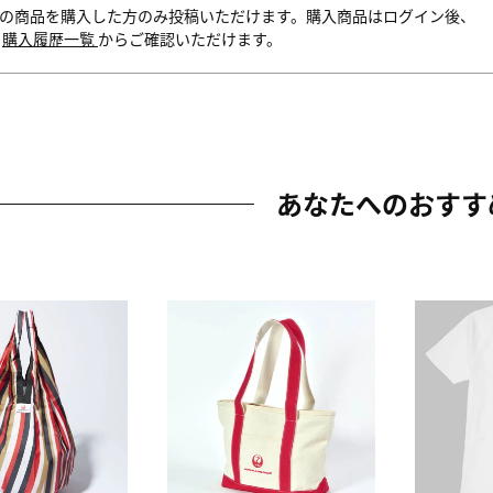
の商品を購入した方のみ投稿いただけます。購入商品はログイン後、
内
購入履歴一覧
からご確認いただけます。
あなたへのおすす