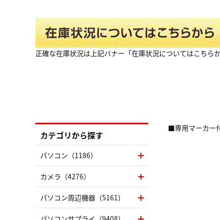
正確な在庫状況は上記バナー「在庫状況についてはこちら
■専用マーカー
カテゴリから探す
パソコン（1186）
カメラ（4276）
パソコン周辺機器（5161）
パソコンサプライ（9408）