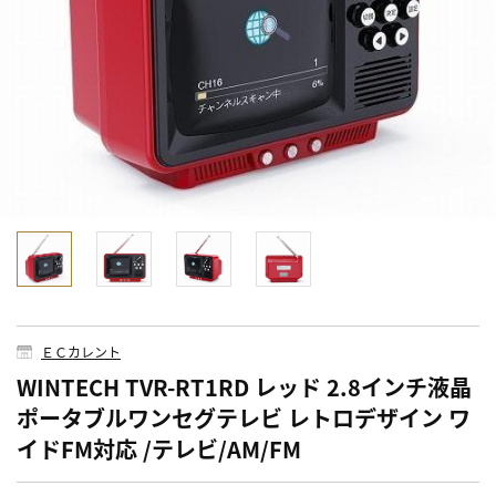
ＥＣカレント
WINTECH TVR-RT1RD レッド 2.8インチ液晶
ポータブルワンセグテレビ レトロデザイン ワ
イドFM対応 /テレビ/AM/FM