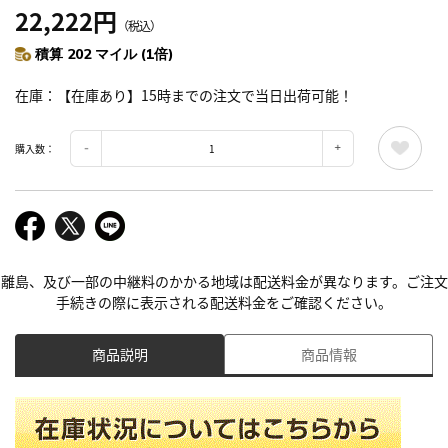
22,222円
（税込）
積算 202 マイル (1倍)
在庫
【在庫あり】15時までの注文で当日出荷可能！
購入数：
離島、及び一部の中継料のかかる地域は配送料金が異なります。ご注文
手続きの際に表示される配送料金をご確認ください。
商品説明
商品情報