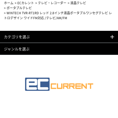
ホーム
>
ECカレント
>
テレビ・レコーダー
>
液晶テレビ
>
ポータブルテレビ
>
WINTECH TVR-RT1RD レッド 2.8インチ液晶ポータブルワンセグテレビ レ
トロデザイン ワイドFM対応 /テレビ/AM/FM
カテゴリを選ぶ
ジャンルを選ぶ