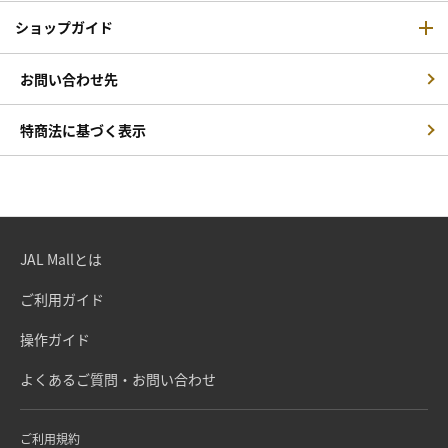
ショップガイド
お問い合わせ先
特商法に基づく表示
JAL Mallとは
ご利用ガイド
操作ガイド
よくあるご質問・お問い合わせ
ご利用規約