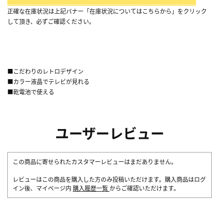
正確な在庫状況は上記バナー「在庫状況についてはこちらから」をクリック
して頂き、必ずご確認ください。
■こだわりのレトロデザイン
■カラー液晶でテレビが見れる
■乾電池で使える
ユーザーレビュー
この商品に寄せられたカスタマーレビューはまだありません。
レビューはこの商品を購入した方のみ投稿いただけます。購入商品はログ
イン後、マイページ内
購入履歴一覧
からご確認いただけます。