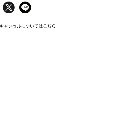
キャンセルについてはこちら