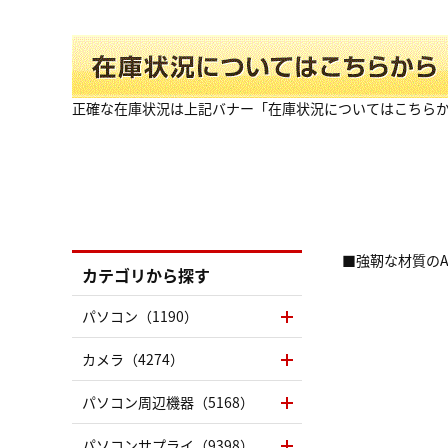
正確な在庫状況は上記バナー「在庫状況についてはこちら
■強靭な材質の
カテゴリから探す
パソコン（1190）
カメラ（4274）
パソコン周辺機器（5168）
パソコンサプライ（9398）