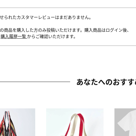
せられたカスタマーレビューはまだありません。
の商品を購入した方のみ投稿いただけます。購入商品はログイン後、
内
購入履歴一覧
からご確認いただけます。
あなたへのおすす