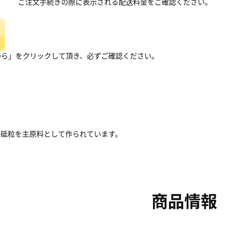
ご注文手続きの際に表示される配送料金をご確認ください。
から」をクリックして頂き、必ずご確認ください。
A砥粒を主原料として作られています。
商品情報