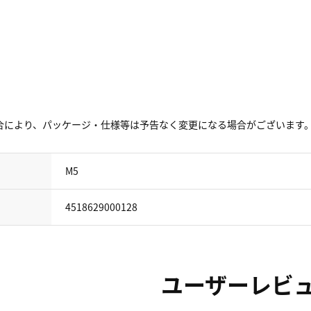
合により、パッケージ・仕様等は予告なく変更になる場合がございます
M5
4518629000128
ユーザーレビ