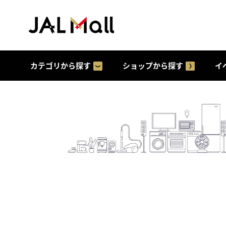
カテゴリから探す
ショップから探す
イ