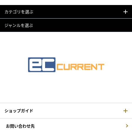
カテゴリを選ぶ
ジャンルを選ぶ
ショップガイド
お問い合わせ先