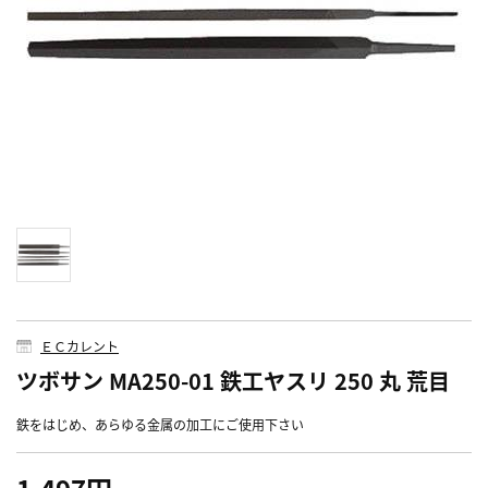
ＥＣカレント
ツボサン MA250-01 鉄工ヤスリ 250 丸 荒目
鉄をはじめ、あらゆる金属の加工にご使用下さい