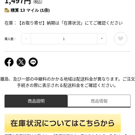
1,497円
（税込）
積算 13 マイル (1倍)
在庫
【お取り寄せ】納期は「在庫状況」にてご確認ください
購入数：
離島、及び一部の中継料のかかる地域は配送料金が異なります。ご注文
手続きの際に表示される配送料金をご確認ください。
商品説明
商品情報