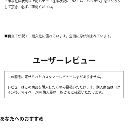
正確な在庫状況は上記バナー「在庫状況についてはこちらから」をクリック
して頂き、必ずご確認ください。
■目立てが鋭く、耐久性に優れています。全面に刃が刻まれています。
ユーザーレビュー
この商品に寄せられたカスタマーレビューはまだありません。
レビューはこの商品を購入した方のみ投稿いただけます。購入商品はログ
イン後、マイページ内
購入履歴一覧
からご確認いただけます。
あなたへのおすすめ