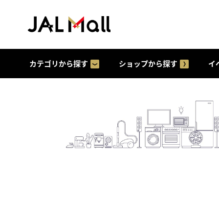
カテゴリから探す
ショップから探す
イ