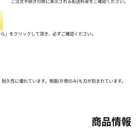
ご注文手続きの際に表示される配送料金をご確認ください。
から」をクリックして頂き、必ずご確認ください。
、耐久性に優れています。側面(片側のみ)も刃が刻まれています。
商品情報