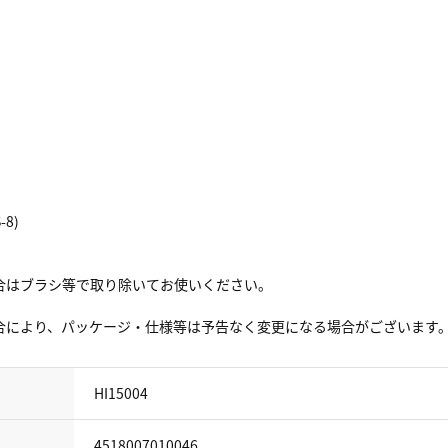
8)
合はブラシ等で取り除いてお使いください。
合により、パッケージ・仕様等は予告なく変更になる場合がございます
HI15004
4518007010046