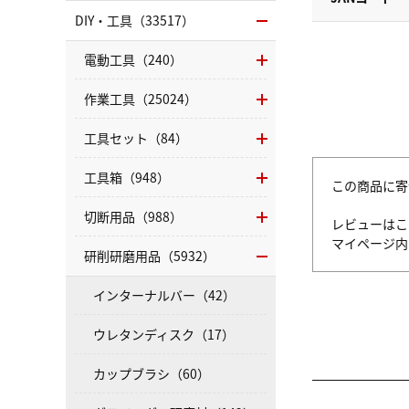
DIY・工具（33517）
電動工具（240）
作業工具（25024）
工具セット（84）
工具箱（948）
この商品に寄
切断用品（988）
レビューはこ
マイページ
研削研磨用品（5932）
インターナルバー（42）
ウレタンディスク（17）
カップブラシ（60）