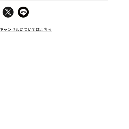
キャンセルについてはこちら