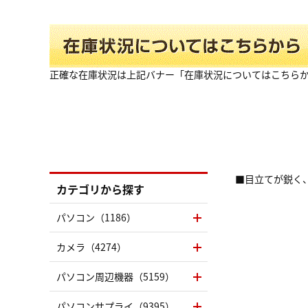
正確な在庫状況は上記バナー「在庫状況についてはこちら
■目立てが鋭く
カテゴリから探す
パソコン（1186）
カメラ（4274）
パソコン周辺機器（5159）
パソコンサプライ（9395）