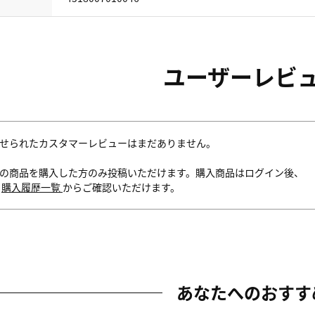
ユーザーレビ
せられたカスタマーレビューはまだありません。
の商品を購入した方のみ投稿いただけます。購入商品はログイン後、
内
購入履歴一覧
からご確認いただけます。
あなたへのおすす