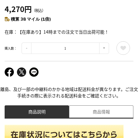
4,270円
（税込）
積算 38 マイル (1倍)
在庫
【在庫あり】14時までの注文で当日出荷可能！
購入数：
離島、及び一部の中継料のかかる地域は配送料金が異なります。ご注文
手続きの際に表示される配送料金をご確認ください。
商品説明
商品情報