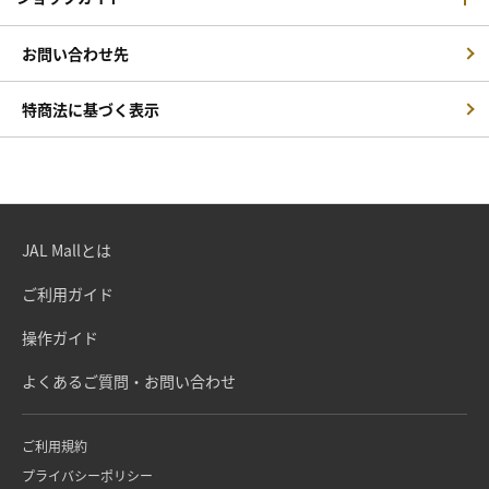
お問い合わせ先
特商法に基づく表示
JAL Mallとは
ご利用ガイド
操作ガイド
よくあるご質問・お問い合わせ
ご利用規約
プライバシーポリシー