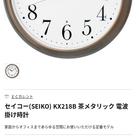
ＥＣカレント
セイコー(SEIKO) KX218B 茶メタリック 電波
掛け時計
家庭からオフィスまであらゆる空間にお使いいただける定番モデル