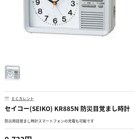
ＥＣカレント
セイコー(SEIKO) KR885N 防災目覚まし時計
防災用目覚まし時計スマートフォンの充電も可能です