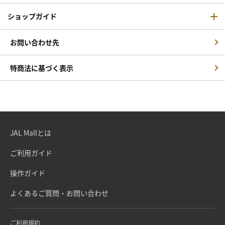
ショップガイド
お問い合わせ先
特商法に基づく表示
JAL Mallとは
ご利用ガイド
操作ガイド
よくあるご質問・お問い合わせ
ご利用規約