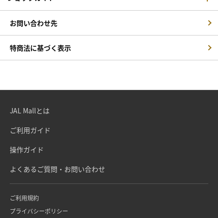
お問い合わせ先
特商法に基づく表示
JAL Mallとは
ご利用ガイド
操作ガイド
よくあるご質問・お問い合わせ
ご利用規約
プライバシーポリシー