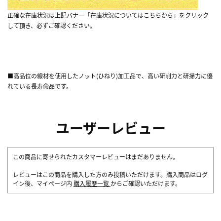
正確な在庫状況は上記バナー「在庫状況についてはこちらから」をクリック
して頂き、必ずご確認ください。
■高品位の線材を使用したノット(ひねり)加工品で、高い研削力と研掃力に優
れている長寿命品です。
ユーザーレビュー
この商品に寄せられたカスタマーレビューはまだありません。
レビューはこの商品を購入した方のみ投稿いただけます。購入商品はログ
イン後、マイページ内
購入履歴一覧
からご確認いただけます。