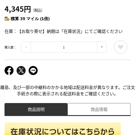
4,345円
（税込）
積算 39 マイル (1倍)
在庫
【お取り寄せ】納期は「在庫状況」にてご確認ください
購入数：
離島、及び一部の中継料のかかる地域は配送料金が異なります。ご注文
手続きの際に表示される配送料金をご確認ください。
商品説明
商品情報