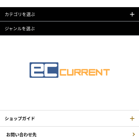
カテゴリを選ぶ
ジャンルを選ぶ
ショップガイド
お問い合わせ先