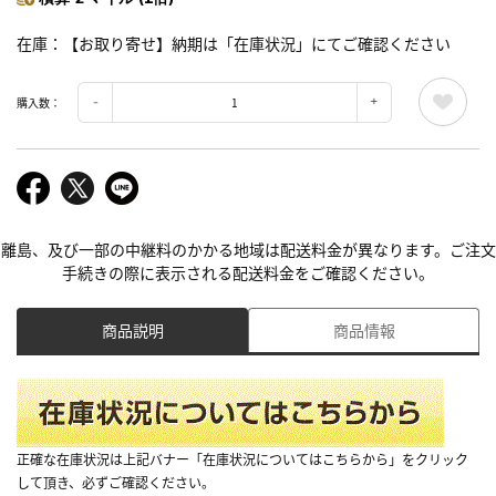
在庫
【お取り寄せ】納期は「在庫状況」にてご確認ください
購入数：
離島、及び一部の中継料のかかる地域は配送料金が異なります。ご注文
手続きの際に表示される配送料金をご確認ください。
商品説明
商品情報
正確な在庫状況は上記バナー「在庫状況についてはこちらから」をクリック
して頂き、必ずご確認ください。