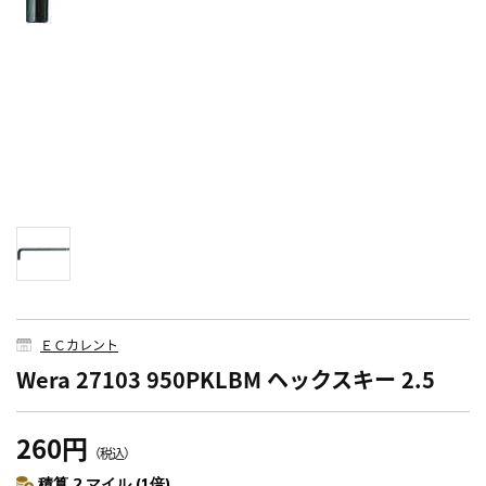
ＥＣカレント
Wera 27103 950PKLBM ヘックスキー 2.5
260円
（税込）
積算 2 マイル (1倍)