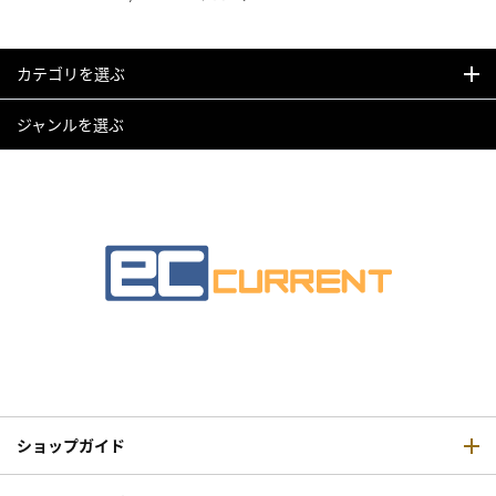
カテゴリを選ぶ
ジャンルを選ぶ
ショップガイド