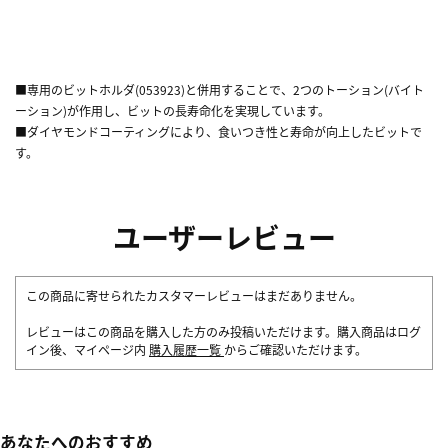
■専用のビットホルダ(053923)と併用することで、2つのトーション(バイト
ーション)が作用し、ビットの長寿命化を実現しています。
■ダイヤモンドコーティングにより、食いつき性と寿命が向上したビットで
す。
ユーザーレビュー
この商品に寄せられたカスタマーレビューはまだありません。
レビューはこの商品を購入した方のみ投稿いただけます。購入商品はログ
イン後、マイページ内
購入履歴一覧
からご確認いただけます。
あなたへのおすすめ