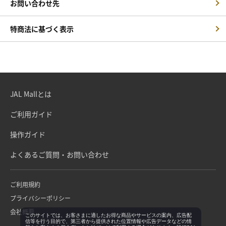
お問い合わせ先
特商法に基づく表示
JAL Mallとは
ご利用ガイド
操作ガイド
よくあるご質問・お問い合わせ
ご利用規約
プライバシーポリシー
会社概要
このサイトでは、お客さまに適したお得な商品やサービスの案内、広告配
信等を行う目的で、第三者から提供された位置情報や広告データなどの情