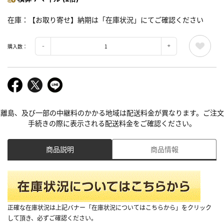
在庫
【お取り寄せ】納期は「在庫状況」にてご確認ください
購入数：
離島、及び一部の中継料のかかる地域は配送料金が異なります。ご注文
手続きの際に表示される配送料金をご確認ください。
商品説明
商品情報
正確な在庫状況は上記バナー「在庫状況についてはこちらから」をクリック
して頂き、必ずご確認ください。