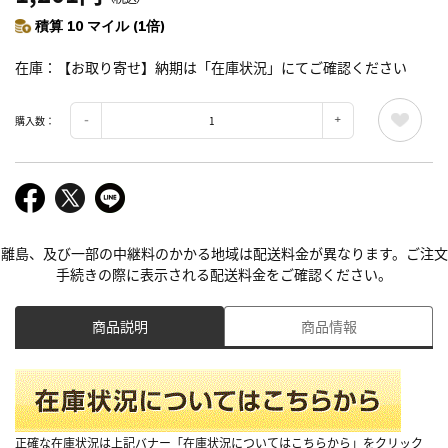
積算 10 マイル (1倍)
在庫
【お取り寄せ】納期は「在庫状況」にてご確認ください
購入数：
離島、及び一部の中継料のかかる地域は配送料金が異なります。ご注文
手続きの際に表示される配送料金をご確認ください。
商品説明
商品情報
正確な在庫状況は上記バナー「在庫状況についてはこちらから」をクリック