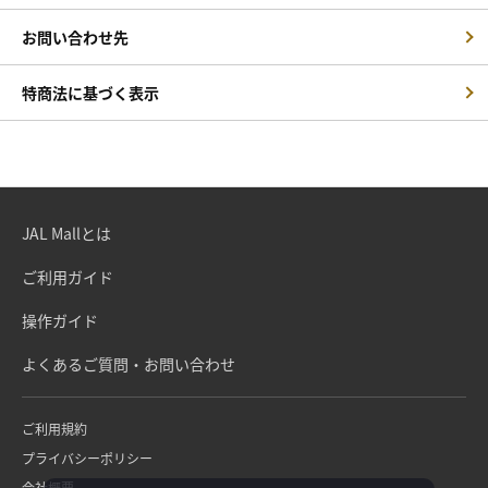
お問い合わせ先
特商法に基づく表示
JAL Mallとは
ご利用ガイド
操作ガイド
よくあるご質問・お問い合わせ
ご利用規約
プライバシーポリシー
会社概要