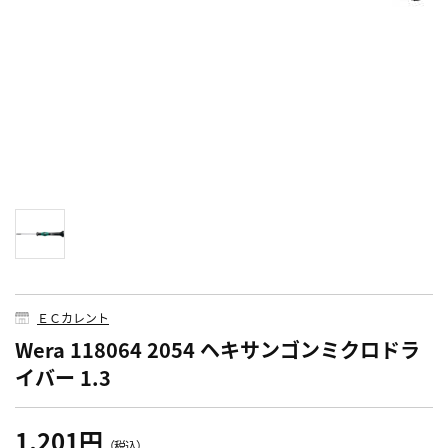
ＥＣカレント
Wera 118064 2054 ヘキサンゴンミクロドラ
イバー 1.3
1,201円
（税込）