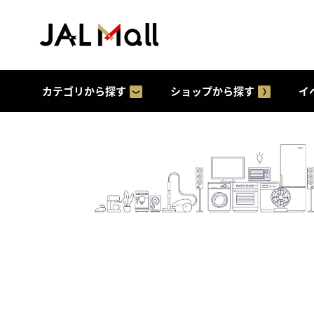
カテゴリから探す
ショップから探す
イ