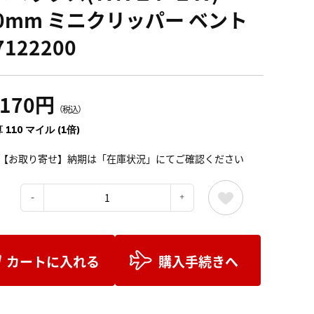
00mm ミニクリッパー ベント
7122200
,170円
（税込）
 110 マイル (1倍)
【お取り寄せ】納期は「在庫状況」にてご確認ください
：
カートに入れる
購入手続きへ