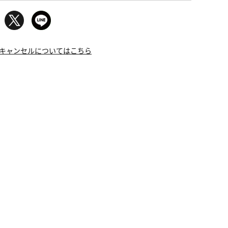
キャンセルについてはこちら