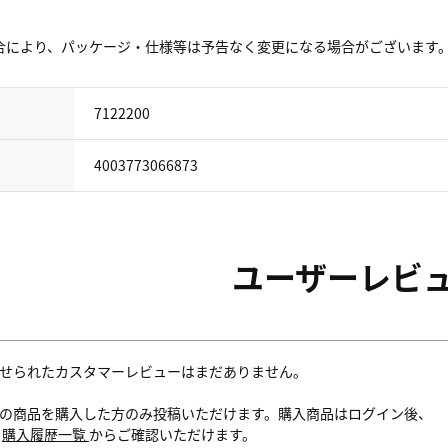
合により、パッケージ・仕様等は予告なく変更になる場合がございます
7122200
4003773066873
ユーザーレビ
せられたカスタマーレビューはまだありません。
の商品を購入した方のみ投稿いただけます。購入商品はログイン後、
内
購入履歴一覧
からご確認いただけます。