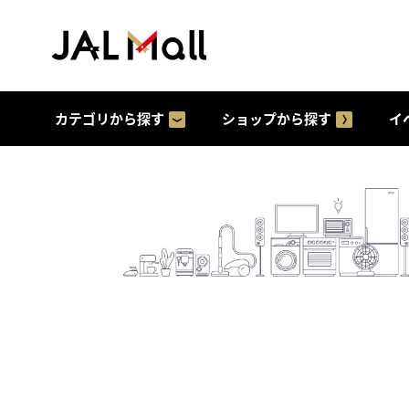
カテゴリから探す
ショップから探す
イ