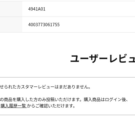
4941A01
4003773061755
ユーザーレビ
せられたカスタマーレビューはまだありません。
の商品を購入した方のみ投稿いただけます。購入商品はログイン後、
内
購入履歴一覧
からご確認いただけます。