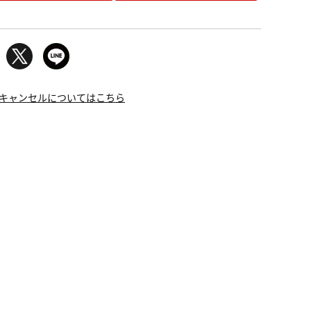
キャンセルについてはこちら