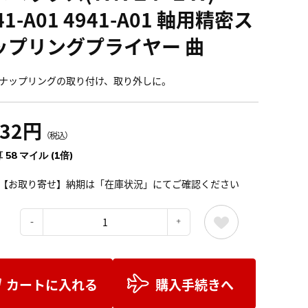
41-A01 4941-A01 軸用精密ス
ップリングプライヤー 曲
ナップリングの取り付け、取り外しに。
432円
（税込）
 58 マイル (1倍)
【お取り寄せ】納期は「在庫状況」にてご確認ください
：
カートに入れる
購入手続きへ