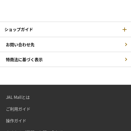
ショップガイド
お問い合わせ先
特商法に基づく表示
JAL Mallとは
ご利用ガイド
操作ガイド