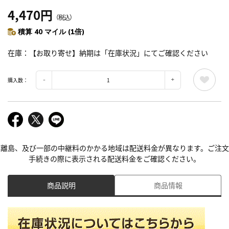
4,470円
（税込）
積算 40 マイル (1倍)
在庫
【お取り寄せ】納期は「在庫状況」にてご確認ください
購入数：
離島、及び一部の中継料のかかる地域は配送料金が異なります。ご注文
手続きの際に表示される配送料金をご確認ください。
商品説明
商品情報