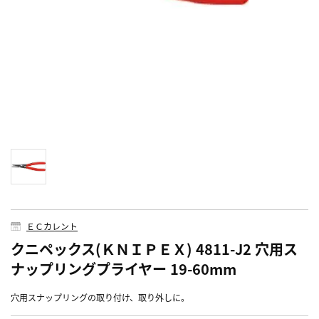
ＥＣカレント
クニペックス(ＫＮＩＰＥＸ) 4811-J2 穴用ス
ナップリングプライヤー 19-60mm
穴用スナップリングの取り付け、取り外しに。